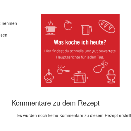
rz nehmen
ssen
Kommentare zu dem Rezept
Es wurden noch keine Kommentare zu diesem Rezept erstellt