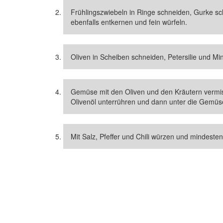
Frühlingszwiebeln in Ringe schneiden, Gurke sc
ebenfalls entkernen und fein würfeln.
Oliven in Scheiben schneiden, Petersilie und M
Gemüse mit den Oliven und den Kräutern vermisc
Olivenöl unterrühren und dann unter die Gemü
Mit Salz, Pfeffer und Chili würzen und mindeste