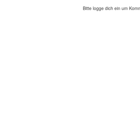
Bitte logge dich ein um Kom