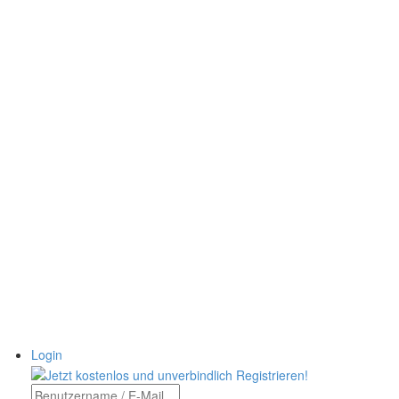
Login