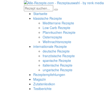
Startseite
klassische Rezepte
Mediterrane Rezepte
Low Carb Rezepte
Pfannkuchen Rezepte
Osterrezepte
Weihnachtsrezepte
internationale Rezepte
deutsche Rezepte
französische Rezepte
spanische Rezepte
italienische Rezepte
ungarische Rezepte
Rezeptempfehlungen
Magazin
Zutatenlexikon
Testberichte