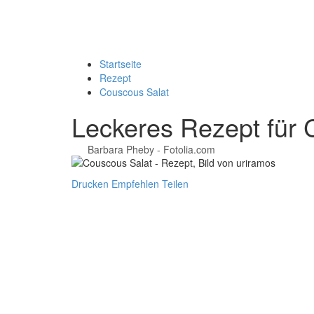
Startseite
Rezept
Couscous Salat
Leckeres Rezept für
Barbara Pheby - Fotolia.com
Drucken
Empfehlen
Teilen