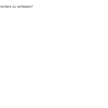
mentare zu verfassen!