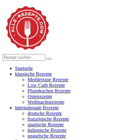
Startseite
klassische Rezepte
Mediterrane Rezepte
Low Carb Rezepte
Pfannkuchen Rezepte
Osterrezepte
Weihnachtsrezepte
internationale Rezepte
deutsche Rezepte
französische Rezepte
spanische Rezepte
italienische Rezepte
ungarische Rezepte