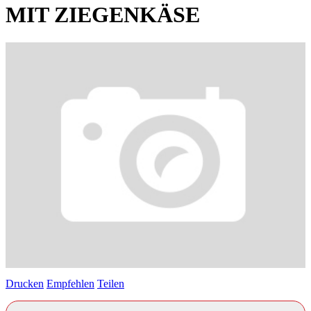
MIT ZIEGENKÄSE
Drucken
Empfehlen
Teilen