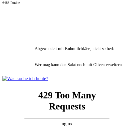
6488 Punkte
Abgewandelt mit Kuhmiilchkäse; nicht so herb
Wer mag kann den Salat noch mit Oliven erweitern