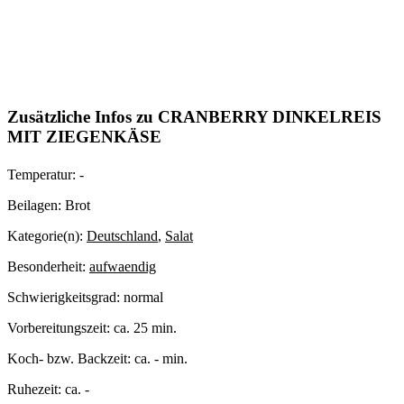
Zusätzliche Infos zu
CRANBERRY DINKELREIS
MIT ZIEGENKÄSE
Temperatur:
-
Beilagen:
Brot
Kategorie(n):
Deutschland
,
Salat
Besonderheit:
aufwaendig
Schwierigkeitsgrad:
normal
Vorbereitungszeit:
ca. 25 min.
Koch- bzw. Backzeit:
ca. - min.
Ruhezeit:
ca. -