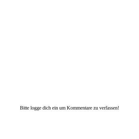
Bitte logge dich ein um Kommentare zu verfassen!