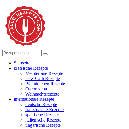
Startseite
klassische Rezepte
Mediterrane Rezepte
Low Carb Rezepte
Pfannkuchen Rezepte
Osterrezepte
Weihnachtsrezepte
internationale Rezepte
deutsche Rezepte
französische Rezepte
spanische Rezepte
italienische Rezepte
ungarische Rezepte