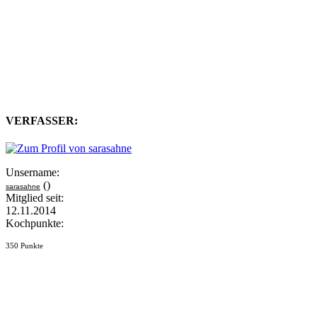
VERFASSER:
Unsername:
()
sarasahne
Mitglied seit:
12.11.2014
Kochpunkte:
350 Punkte