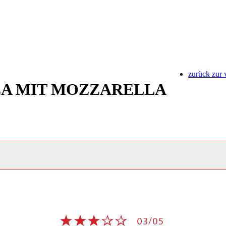
zurück zur 
ZA MIT MOZZARELLA