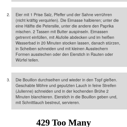
Eier mit 1 Prise Salz, Pfeffer und der Sahne verrühren
(nicht kräftig verquirlen). Die Eimasse halbieren; unter die
eine Hälfte die Petersilie, unter die andere den Paprika
mischen. 2 Tassen mit Butter auspinseln. Eimassen
getrennt einfüllen, mit Alufolie abdecken und im heißen
Wasserbad in 20 Minuten stocken lassen, danach stürzen,
in Scheiben schneiden und mit kleinen Ausstechern
Formen ausstechen oder den Eierstich in Rauten oder
Würfel teilen.
Die Bouillon durchseihen und wieder in den Topf gießen.
Geschabte Möhre und geputzten Lauch in feine Streifen
(Julienne) schneiden und in der kochenden Brühe 2
Minuten blanchieren. Eierstich in die Bouillon geben und,
mit Schnittlauch bestreut, servieren.