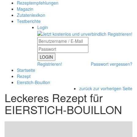
Rezeptempfehlungen
Magazin
Zutatenlexikon
Testberichte
Login
LOGIN
Registrieren!
Passwort vergessen?
Startseite
Rezept
Eierstich-Bouillon
zurück zur vorherigen Seite
Leckeres Rezept für
EIERSTICH-BOUILLON