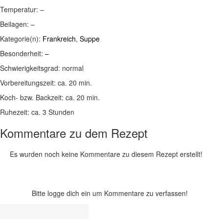
Temperatur:
–
Beilagen:
–
Kategorie(n):
Frankreich
,
Suppe
Besonderheit:
–
Schwierigkeitsgrad:
normal
Vorbereitungszeit:
ca. 20 min.
Koch- bzw. Backzeit:
ca. 20 min.
Ruhezeit:
ca. 3 Stunden
Kommentare zu dem Rezept
Es wurden noch keine Kommentare zu diesem Rezept erstellt!
Bitte logge dich ein um Kommentare zu verfassen!