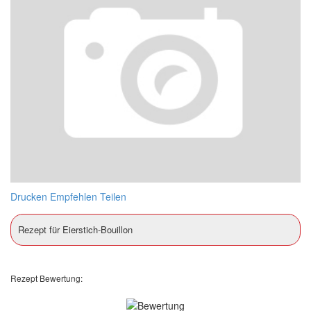
Drucken
Empfehlen
Teilen
Rezept für Eierstich-Bouillon
Rezept Bewertung: