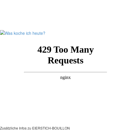
Zusätzliche Infos zu
EIERSTICH-BOUILLON