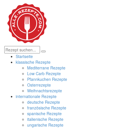
Startseite
klassische Rezepte
Mediterrane Rezepte
Low Carb Rezepte
Pfannkuchen Rezepte
Osterrezepte
Weihnachtsrezepte
internationale Rezepte
deutsche Rezepte
französische Rezepte
spanische Rezepte
italienische Rezepte
ungarische Rezepte