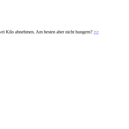
zwei Kilo abnehmen. Am besten aber nicht hungern?
>>