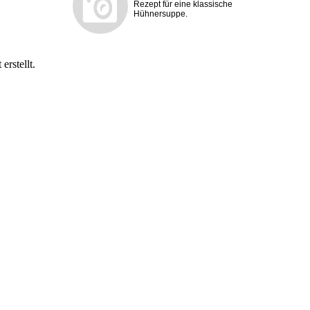
Rezept für eine klassische
Hühnersuppe.
erstellt.