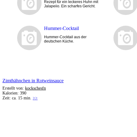
Rezept für ein leckeres Huhn mit
Jalapeiio. Ein scharfes Gericht.
Hummer-Cocktail
Hummer-Cocktail aus der
deutschen Küche.
Zimthähnchen in Rotweinsauce
Erstellt von:
kockschesfn
Kalorien: 390
Zeit: ca. 15 min.
>>