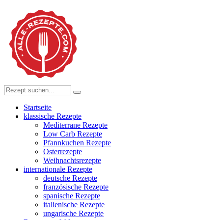
Startseite
klassische Rezepte
Mediterrane Rezepte
Low Carb Rezepte
Pfannkuchen Rezepte
Osterrezepte
Weihnachtsrezepte
internationale Rezepte
deutsche Rezepte
französische Rezepte
spanische Rezepte
italienische Rezepte
ungarische Rezepte