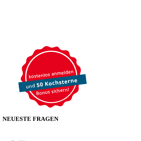
NEUESTE FRAGEN