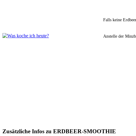
Falls keine Erdbee
Anstelle der Minzb
Zusätzliche Infos zu
ERDBEER-SMOOTHIE