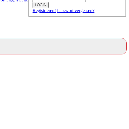
LOGIN
Registrieren!
Passwort vergessen?