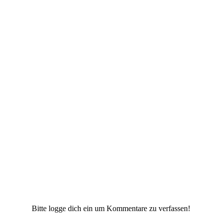
Bitte logge dich ein um Kommentare zu verfassen!