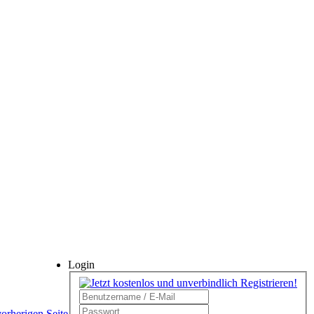
Login
vorherigen Seite