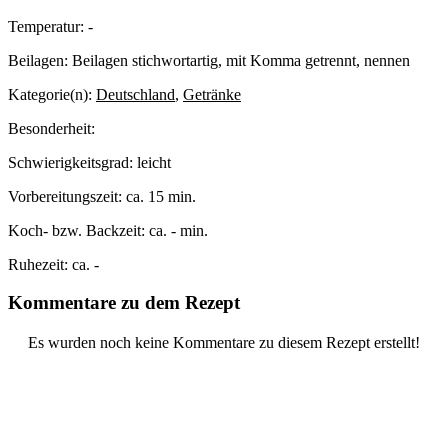
Temperatur:
-
Beilagen:
Beilagen stichwortartig, mit Komma getrennt, nennen
Kategorie(n):
Deutschland
,
Getränke
Besonderheit:
Schwierigkeitsgrad:
leicht
Vorbereitungszeit:
ca. 15 min.
Koch- bzw. Backzeit:
ca. - min.
Ruhezeit:
ca. -
Kommentare zu dem Rezept
Es wurden noch keine Kommentare zu diesem Rezept erstellt!