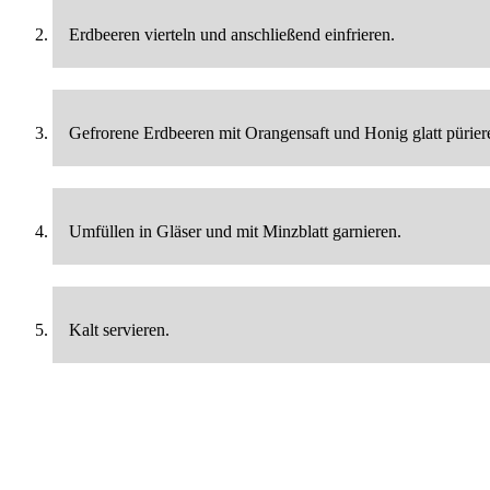
Erdbeeren vierteln und anschließend einfrieren.
Gefrorene Erdbeeren mit Orangensaft und Honig glatt pürier
Umfüllen in Gläser und mit Minzblatt garnieren.
Kalt servieren.