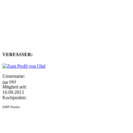
VERFASSER:
Unsername:
(m)
Olaf
Mitglied seit:
10.09.2013
Kochpunkte:
6488 Punkte