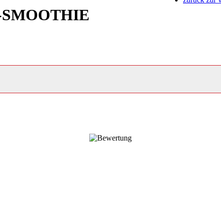
-SMOOTHIE