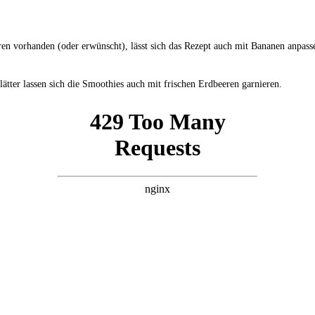
ren vorhanden (oder erwünscht), lässt sich das Rezept auch mit Bananen anpass
lätter lassen sich die Smoothies auch mit frischen Erdbeeren garnieren.