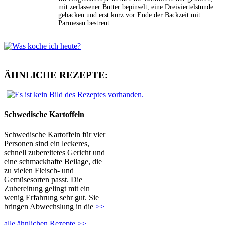
mit zerlassener Butter bepinselt, eine Dreiviertelstunde
gebacken und erst kurz vor Ende der Backzeit mit
Parmesan bestreut.
ÄHNLICHE REZEPTE:
Schwedische Kartoffeln
Schwedische Kartoffeln für vier
Personen sind ein leckeres,
schnell zubereitetes Gericht und
eine schmackhafte Beilage, die
zu vielen Fleisch- und
Gemüsesorten passt. Die
Zubereitung gelingt mit ein
wenig Erfahrung sehr gut. Sie
bringen Abwechslung in die
>>
alle ähnlichen Rezepte >>