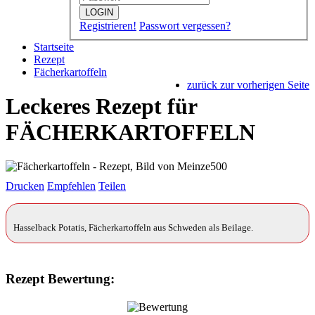
LOGIN
Registrieren!
Passwort vergessen?
Startseite
Rezept
Fächerkartoffeln
zurück zur vorherigen Seite
Leckeres Rezept für
FÄCHERKARTOFFELN
Drucken
Empfehlen
Teilen
Hasselback Potatis, Fächerkartoffeln aus Schweden als Beilage.
Rezept Bewertung: