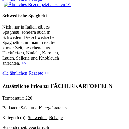
Schwedische Spaghetti
Nicht nur in Italien gibt es
Spaghetti, sondern auch in
Schweden. Die schwedischen
Spaghetti kann man in relativ
kurzer Zeit, bestehend aus
Hackfleisch, Nudeln, Karotten,
Lauch, Sellerie und Knoblauch
anrichten.
>>
alle ähnlichen Rezepte >>
Zusätzliche Infos zu
FÄCHERKARTOFFELN
Temperatur:
220
Beilagen:
Salat und Kurzgebratenes
Kategorie(n):
Schweden
,
Beilage
Besonderheit:
vegetarisch