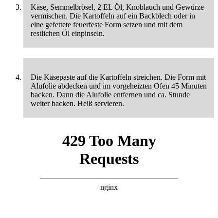
Käse, Semmelbrösel, 2 EL Öl, Knoblauch und Gewürze
vermischen. Die Kartoffeln auf ein Backblech oder in
eine gefettete feuerfeste Form setzen und mit dem
restlichen Öl einpinseln.
Die Käsepaste auf die Kartoffeln streichen. Die Form mit
Alufolie abdecken und im vorgeheizten Ofen 45 Minuten
backen. Dann die Alufolie entfernen und ca. Stunde
weiter backen. Heiß servieren.