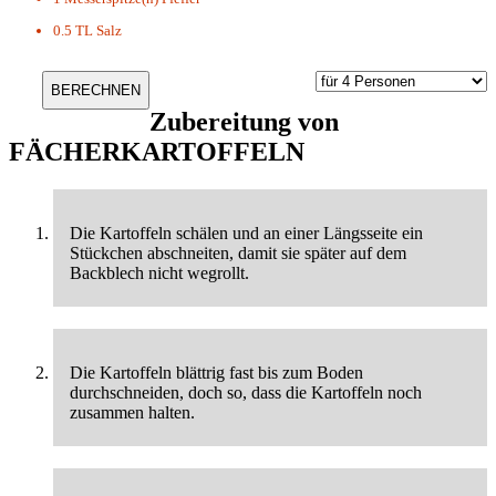
0.5 TL
Salz
Zubereitung von
FÄCHERKARTOFFELN
Die Kartoffeln schälen und an einer Längsseite ein
Stückchen abschneiten, damit sie später auf dem
Backblech nicht wegrollt.
Die Kartoffeln blättrig fast bis zum Boden
durchschneiden, doch so, dass die Kartoffeln noch
zusammen halten.