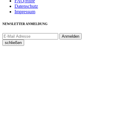
FAQ/Hilfe
Datenschutz
Impressum
NEWSLETTER ANMELDUNG
schließen