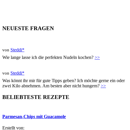
NEUESTE FRAGEN
Steddi*
von
Wie lange lasse ich die perfekten Nudeln kochen?
>>
Steddi*
von
Was könnt ihr mir für gute Tipps geben? Ich möchte gerne ein oder
zwei Kilo abnehmen. Am besten aber nicht hungern?
>>
BELIEBTESTE REZEPTE
Parmesan-Chips mit Guacamole
Erstellt von: