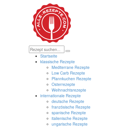
Startseite
klassische Rezepte
Mediterrane Rezepte
Low Carb Rezepte
Pfannkuchen Rezepte
Osterrezepte
Weihnachtsrezepte
internationale Rezepte
deutsche Rezepte
französische Rezepte
spanische Rezepte
italienische Rezepte
ungarische Rezepte