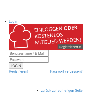
Login
LOGIN
Registrieren!
Passwort vergessen?
zurück zur vorherigen Seite