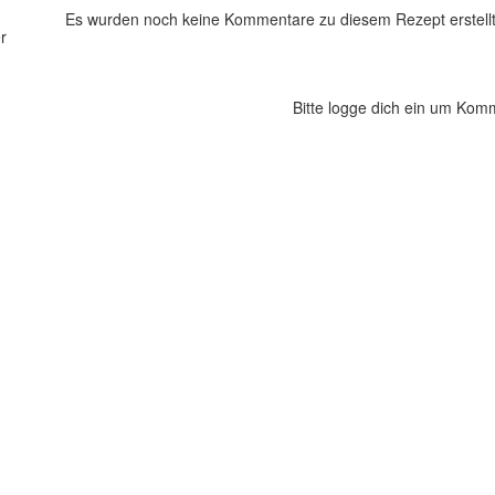
Es wurden noch keine Kommentare zu diesem Rezept erstellt
er
Bitte logge dich ein um Kom