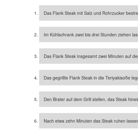
Das Flank Steak mit Salz und Rohrzucker bestre
Im Kühlschrank zwei bis drei Stunden ziehen las
Das Flank Steak insgesamt zwei Minuten auf dem
Das gegrillte Flank Steak in die Teriyakisoße leg
Den Brater auf dem Grill stellen, das Steak hin
Nach etwa zehn Minuten das Steak ruhen lasse