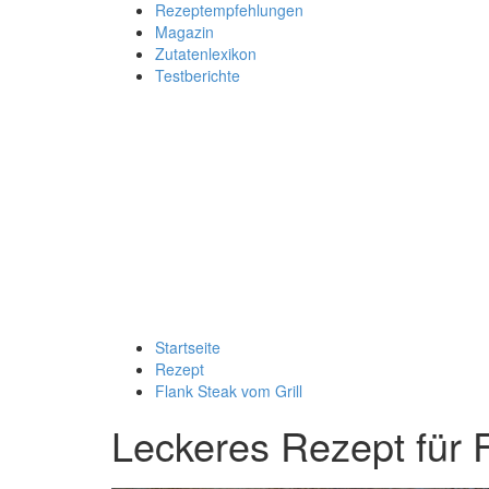
Rezeptempfehlungen
Magazin
Zutatenlexikon
Testberichte
Startseite
Rezept
Flank Steak vom Grill
Leckeres Rezept für