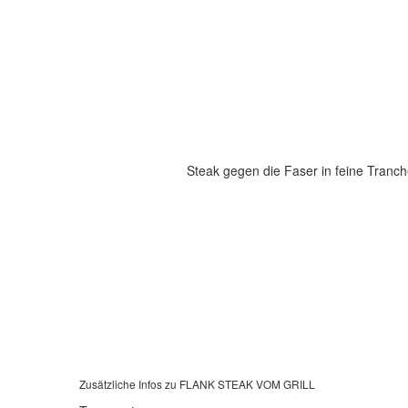
Steak gegen die Faser in feine Tranc
Zusätzliche Infos zu
FLANK STEAK VOM GRILL