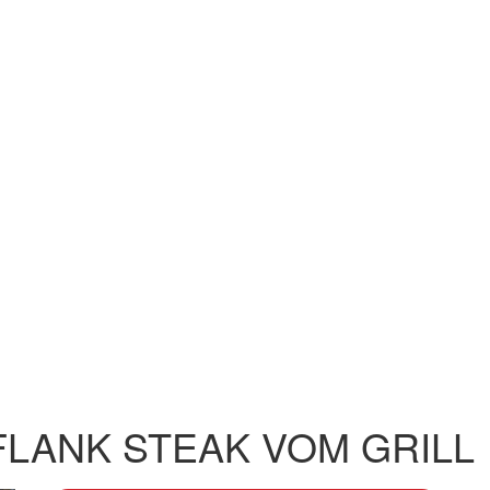
FLANK STEAK VOM GRILL