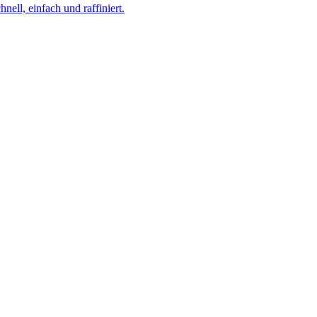
ell, einfach und raffiniert.