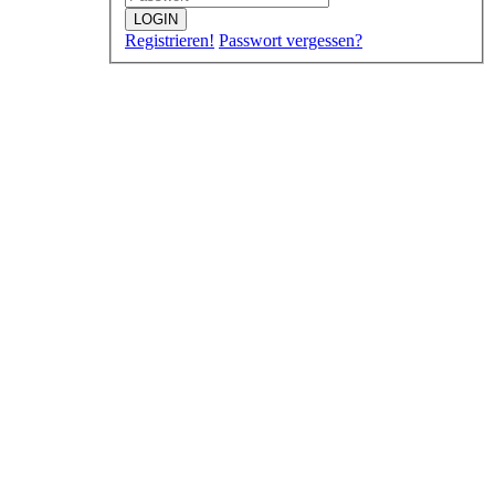
LOGIN
Registrieren!
Passwort vergessen?