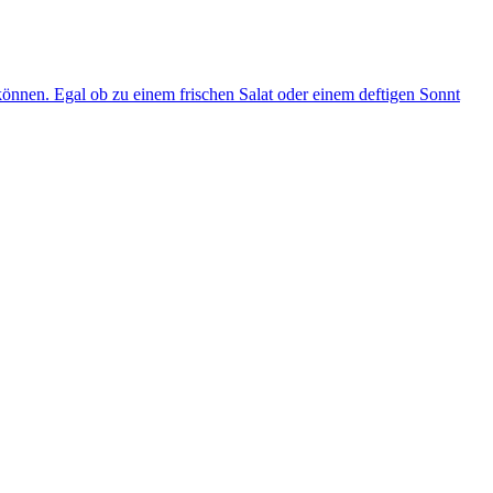
önnen. Egal ob zu einem frischen Salat oder einem deftigen Sonnt