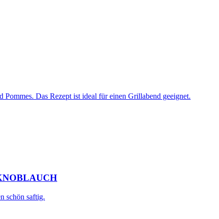
 Pommes. Das Rezept ist ideal für einen Grillabend geeignet.
 KNOBLAUCH
n schön saftig.