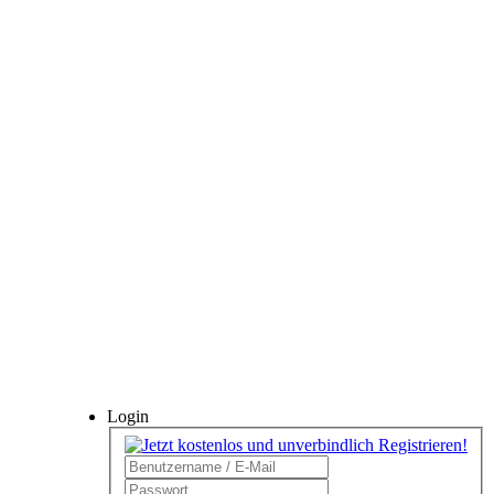
Login