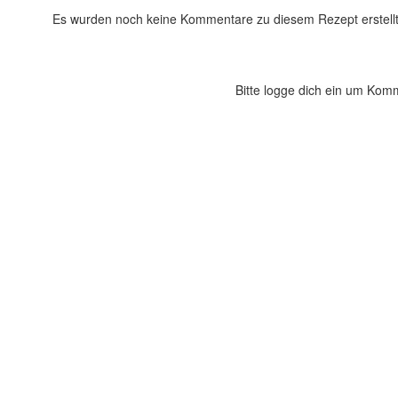
Es wurden noch keine Kommentare zu diesem Rezept erstellt
Bitte logge dich ein um Kom