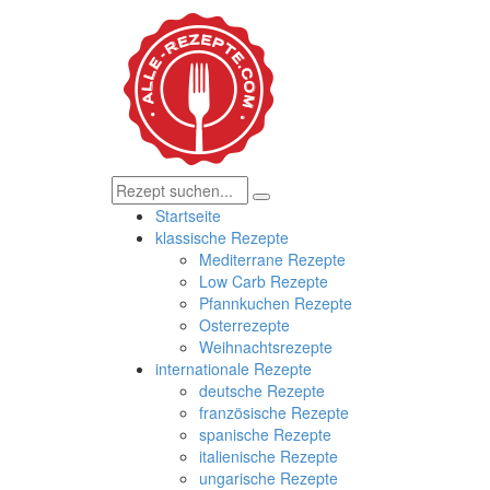
Startseite
klassische Rezepte
Mediterrane Rezepte
Low Carb Rezepte
Pfannkuchen Rezepte
Osterrezepte
Weihnachtsrezepte
internationale Rezepte
deutsche Rezepte
französische Rezepte
spanische Rezepte
italienische Rezepte
ungarische Rezepte