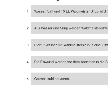
Wasser, Saft und 10 EL Waldmeister Sirup wird i
Aus Wasser und Sirup werden Waldmeistereiswürf
Hierfür Wasser mit Waldmeistersirup in eine Eisw
Die Eiswürfel werden vor dem Anrichten in die B
Getränk kühl servieren.