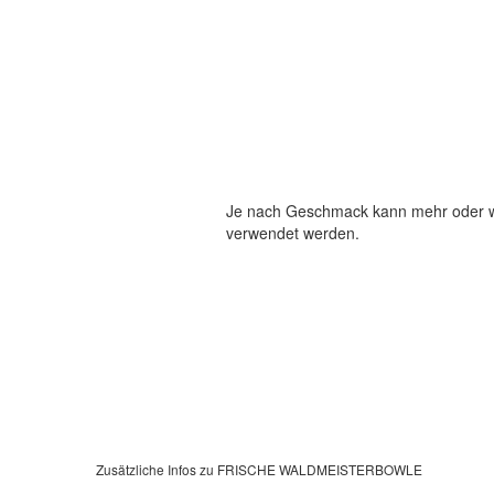
Je nach Geschmack kann mehr oder w
verwendet werden.
Zusätzliche Infos zu
FRISCHE WALDMEISTERBOWLE