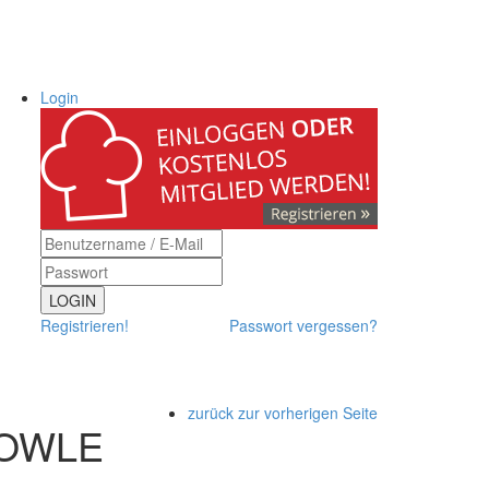
Login
LOGIN
Registrieren!
Passwort vergessen?
zurück zur vorherigen Seite
BOWLE