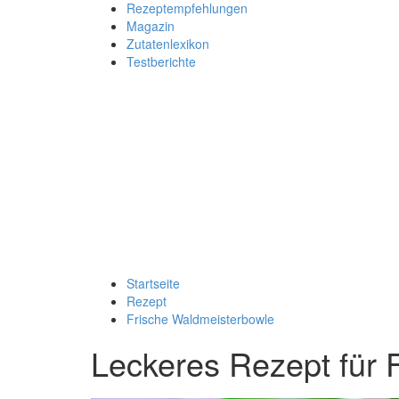
Rezeptempfehlungen
Magazin
Zutatenlexikon
Testberichte
Startseite
Rezept
Frische Waldmeisterbowle
Leckeres Rezept für