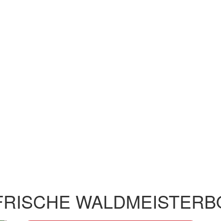
FRISCHE WALDMEISTER