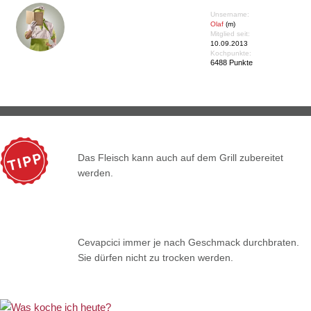
Unsername:
Olaf
(m)
Mitglied seit:
10.09.2013
Kochpunkte:
6488 Punkte
Das Fleisch kann auch auf dem Grill zubereitet
werden.
Cevapcici immer je nach Geschmack durchbraten.
Sie dürfen nicht zu trocken werden.