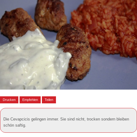
Drucken
Empfehlen
Teilen
Die Cevapcicis gelingen immer. Sie sind nicht, trocken sondern bleiben
schön saftig.