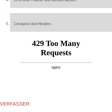
Cevapcici durchbraten.
VERFASSER: