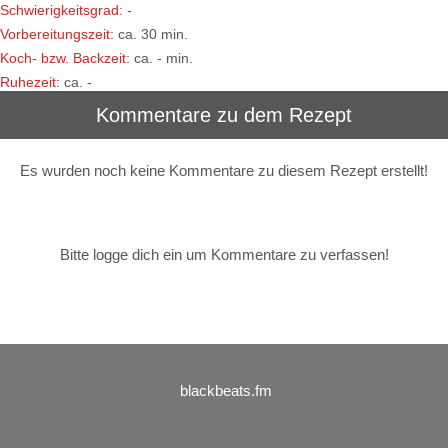
Schwierigkeitsgrad:
-
Vorbereitungszeit:
ca. 30 min.
Koch- bzw. Backzeit:
ca. - min.
Ruhezeit:
ca. -
Kommentare zu dem Rezept
Es wurden noch keine Kommentare zu diesem Rezept erstellt!
Bitte logge dich ein um Kommentare zu verfassen!
blackbeats.fm