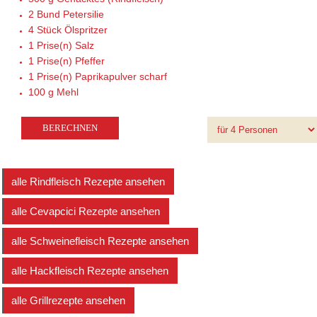
2 Bund
Petersilie
4 Stück
Ölspritzer
1 Prise(n)
Salz
1 Prise(n)
Pfeffer
1 Prise(n)
Paprikapulver scharf
100 g
Mehl
alle Rindfleisch Rezepte ansehen
alle Cevapcici Rezepte ansehen
alle Schweinefleisch Rezepte ansehen
alle Hackfleisch Rezepte ansehen
alle Grillrezepte ansehen