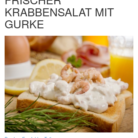
KRABBENSALAT MIT
GURKE