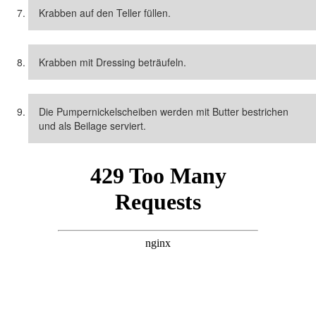
Krabben auf den Teller füllen.
Krabben mit Dressing beträufeln.
Die Pumpernickelscheiben werden mit Butter bestrichen
und als Beilage serviert.