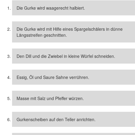
Die Gurke wird waagerecht halbiert.
Die Gurke wird mit Hilfe eines Spargelschälers in dünne
Längsstreifen geschnitten.
Den Dill und die Zwiebel in kleine Würfel schneiden.
Essig, Öl und Saure Sahne verrühren.
Masse mit Salz und Pfeffer würzen.
Gurkenscheiben auf den Teller anrichten.