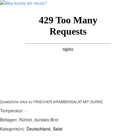
Zusätzliche Infos zu
FRISCHER KRABBENSALAT MIT GURKE
Temperatur:
-
Beilagen:
Rührei, dunkles Brot
Kategorie(n):
Deutschland
,
Salat