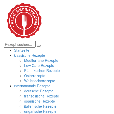
Startseite
klassische Rezepte
Mediterrane Rezepte
Low Carb Rezepte
Pfannkuchen Rezepte
Osterrezepte
Weihnachtsrezepte
internationale Rezepte
deutsche Rezepte
französische Rezepte
spanische Rezepte
italienische Rezepte
ungarische Rezepte