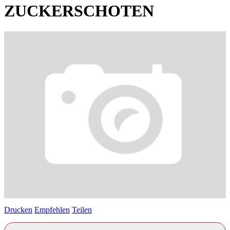
ZUCKERSCHOTEN
Drucken
Empfehlen
Teilen