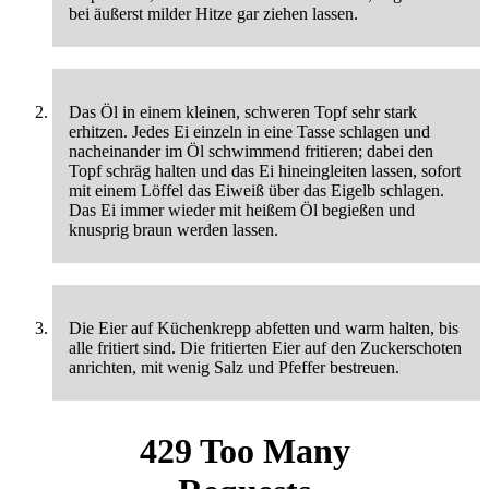
bei äußerst milder Hitze gar ziehen lassen.
Das Öl in einem kleinen, schweren Topf sehr stark
erhitzen. Jedes Ei einzeln in eine Tasse schlagen und
nacheinander im Öl schwimmend fritieren; dabei den
Topf schräg halten und das Ei hineingleiten lassen, sofort
mit einem Löffel das Eiweiß über das Eigelb schlagen.
Das Ei immer wieder mit heißem Öl begießen und
knusprig braun werden lassen.
Die Eier auf Küchenkrepp abfetten und warm halten, bis
alle fritiert sind. Die fritierten Eier auf den Zuckerschoten
anrichten, mit wenig Salz und Pfeffer bestreuen.