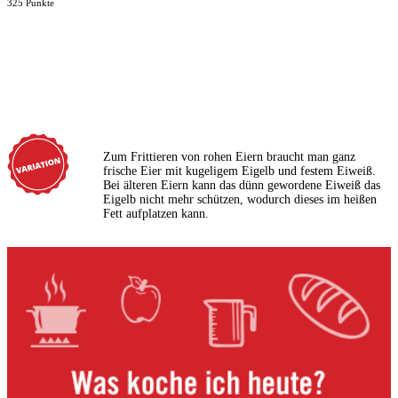
325 Punkte
Zum Frittieren von rohen Eiern braucht man ganz
frische Eier mit kugeligem Eigelb und festem Eiweiß.
Bei älteren Eiern kann das dünn gewordene Eiweiß das
Eigelb nicht mehr schützen, wodurch dieses im heißen
Fett aufplatzen kann.