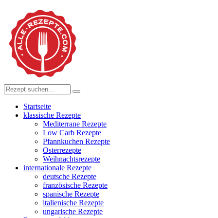
Startseite
klassische Rezepte
Mediterrane Rezepte
Low Carb Rezepte
Pfannkuchen Rezepte
Osterrezepte
Weihnachtsrezepte
internationale Rezepte
deutsche Rezepte
französische Rezepte
spanische Rezepte
italienische Rezepte
ungarische Rezepte