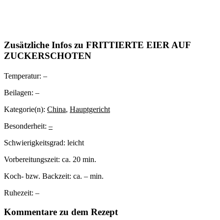
Zusätzliche Infos zu
FRITTIERTE EIER AUF
ZUCKERSCHOTEN
Temperatur:
–
Beilagen:
–
Kategorie(n):
China
,
Hauptgericht
Besonderheit:
–
Schwierigkeitsgrad:
leicht
Vorbereitungszeit:
ca. 20 min.
Koch- bzw. Backzeit:
ca. – min.
Ruhezeit:
–
Kommentare zu dem Rezept