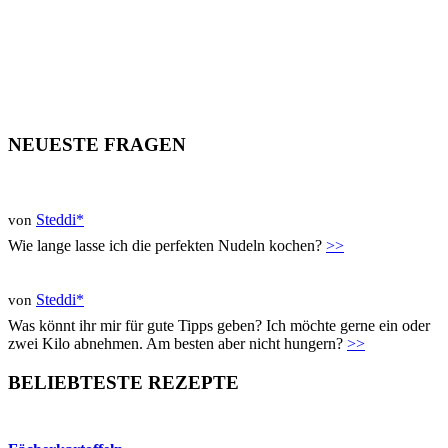
NEUESTE FRAGEN
Steddi*
von
Wie lange lasse ich die perfekten Nudeln kochen?
>>
Steddi*
von
Was könnt ihr mir für gute Tipps geben? Ich möchte gerne ein oder
zwei Kilo abnehmen. Am besten aber nicht hungern?
>>
BELIEBTESTE REZEPTE