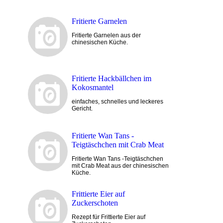
Fritierte Garnelen
Fritierte Garnelen aus der
chinesischen Küche.
Fritierte Hackbällchen im
Kokosmantel
einfaches, schnelles und leckeres
Gericht.
Fritierte Wan Tans -
Teigtäschchen mit Crab Meat
Fritierte Wan Tans -Teigtäschchen
mit Crab Meat aus der chinesischen
Küche.
Frittierte Eier auf
Zuckerschoten
Rezept für Frittierte Eier auf