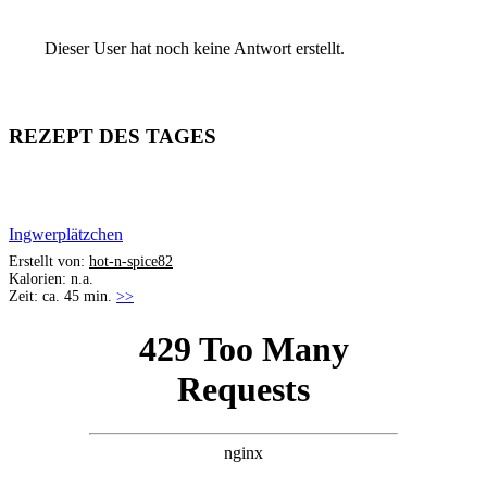
Dieser User hat noch keine Antwort erstellt.
REZEPT DES TAGES
Ingwerplätzchen
Erstellt von:
hot-n-spice82
Kalorien: n.a.
Zeit: ca. 45 min.
>>