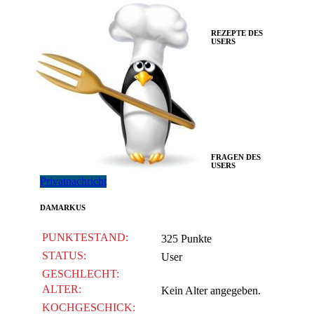
REZEPTE DES
USERS
FRAGEN DES
USERS
Privatnachricht
DAMARKUS
PUNKTESTAND:
325 Punkte
STATUS:
User
GESCHLECHT:
ALTER:
Kein Alter angegeben.
KOCHGESCHICK: