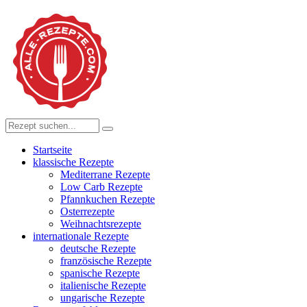
Startseite
klassische Rezepte
Mediterrane Rezepte
Low Carb Rezepte
Pfannkuchen Rezepte
Osterrezepte
Weihnachtsrezepte
internationale Rezepte
deutsche Rezepte
französische Rezepte
spanische Rezepte
italienische Rezepte
ungarische Rezepte