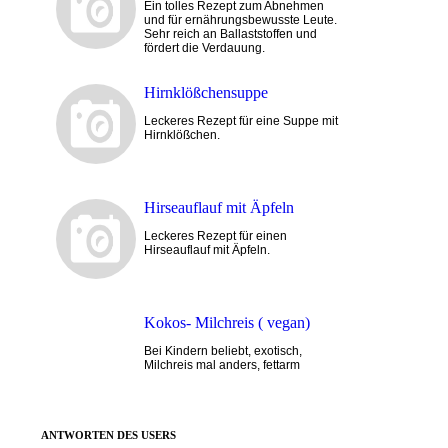
Ein tolles Rezept zum Abnehmen
und für ernährungsbewusste Leute.
Sehr reich an Ballaststoffen und
fördert die Verdauung.
Hirnklößchensuppe
Leckeres Rezept für eine Suppe mit
Hirnklößchen.
Hirseauflauf mit Äpfeln
Leckeres Rezept für einen
Hirseauflauf mit Äpfeln.
Kokos- Milchreis ( vegan)
Bei Kindern beliebt, exotisch,
Milchreis mal anders, fettarm
ANTWORTEN DES USERS