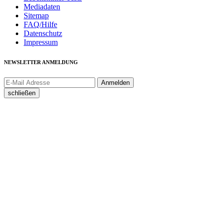
Mediadaten
Sitemap
FAQ/Hilfe
Datenschutz
Impressum
NEWSLETTER ANMELDUNG
schließen