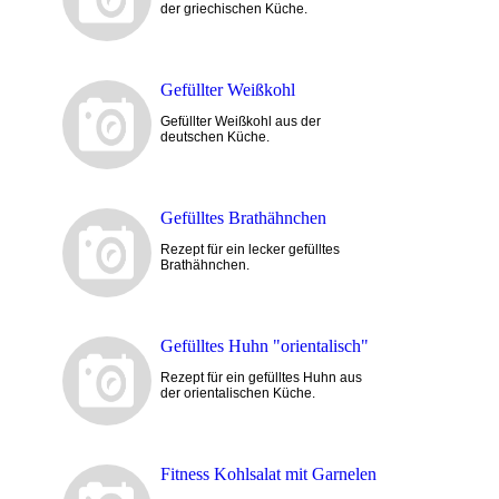
der griechischen Küche.
Gefüllter Weißkohl
Gefüllter Weißkohl aus der
deutschen Küche.
Gefülltes Brathähnchen
Rezept für ein lecker gefülltes
Brathähnchen.
Gefülltes Huhn "orientalisch"
Rezept für ein gefülltes Huhn aus
der orientalischen Küche.
Fitness Kohlsalat mit Garnelen