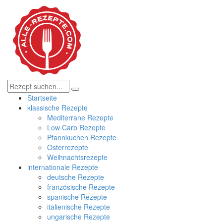
Startseite
klassische Rezepte
Mediterrane Rezepte
Low Carb Rezepte
Pfannkuchen Rezepte
Osterrezepte
Weihnachtsrezepte
internationale Rezepte
deutsche Rezepte
französische Rezepte
spanische Rezepte
italienische Rezepte
ungarische Rezepte