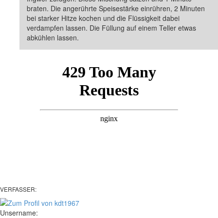
braten. Die angerührte Speisestärke einrühren, 2 Minuten
bei starker Hitze kochen und die Flüssigkeit dabei
verdampfen lassen. Die Füllung auf einem Teller etwas
abkühlen lassen.
VERFASSER:
Unsername: