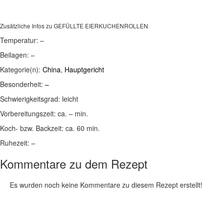
Zusätzliche Infos zu
GEFÜLLTE EIERKUCHENROLLEN
Temperatur:
–
Beilagen:
–
Kategorie(n):
China
,
Hauptgericht
Besonderheit:
–
Schwierigkeitsgrad:
leicht
Vorbereitungszeit:
ca. – min.
Koch- bzw. Backzeit:
ca. 60 min.
Ruhezeit:
–
Kommentare zu dem Rezept
Es wurden noch keine Kommentare zu diesem Rezept erstellt!