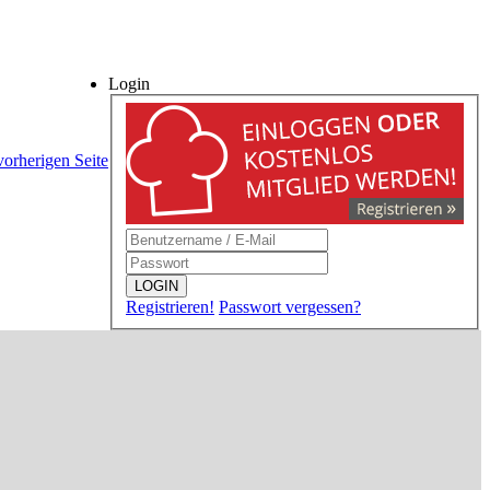
Login
vorherigen Seite
LOGIN
Registrieren!
Passwort vergessen?