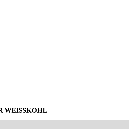
 WEISSKOHL