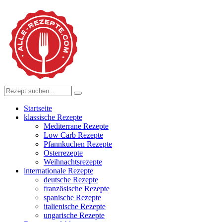
Startseite
klassische Rezepte
Mediterrane Rezepte
Low Carb Rezepte
Pfannkuchen Rezepte
Osterrezepte
Weihnachtsrezepte
internationale Rezepte
deutsche Rezepte
französische Rezepte
spanische Rezepte
italienische Rezepte
ungarische Rezepte