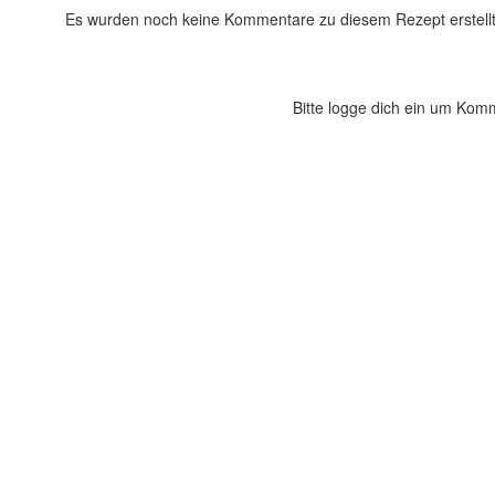
Es wurden noch keine Kommentare zu diesem Rezept erstellt
Bitte logge dich ein um Kom