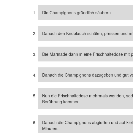
Die Champignons gründlich säubern.
Danach den Knoblauch schälen, pressen und mit
Die Marinade dann in eine Frischhaltedose mit
Danach die Champignons dazugeben und gut ve
Nun die Frischhaltedose mehrmals wenden, soda
Berührung kommen.
Danach die Champignons abgießen und auf kleine
Minuten.