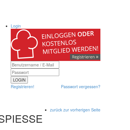
Login
LOGIN
Registrieren!
Passwort vergessen?
zurück zur vorherigen Seite
PIESSE