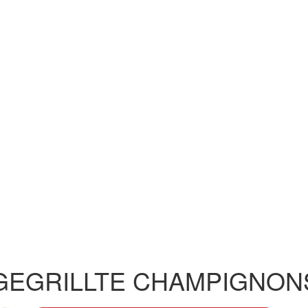
GEGRILLTE CHAMPIGNONS