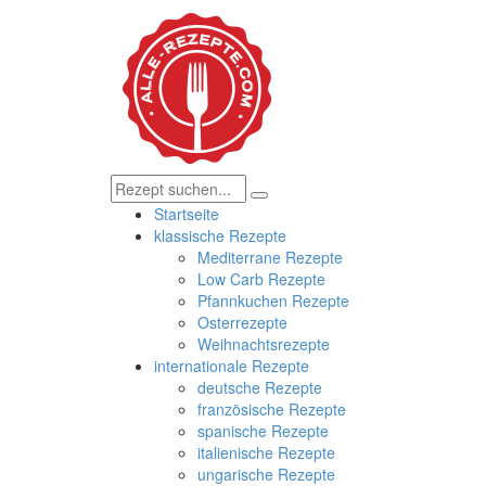
Startseite
klassische Rezepte
Mediterrane Rezepte
Low Carb Rezepte
Pfannkuchen Rezepte
Osterrezepte
Weihnachtsrezepte
internationale Rezepte
deutsche Rezepte
französische Rezepte
spanische Rezepte
italienische Rezepte
ungarische Rezepte