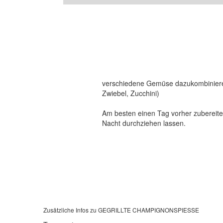
verschiedene Gemüse dazukombiniere
Zwiebel, Zucchini)
Am besten einen Tag vorher zubereit
Nacht durchziehen lassen.
Zusätzliche Infos zu
GEGRILLTE CHAMPIGNONSPIESSE