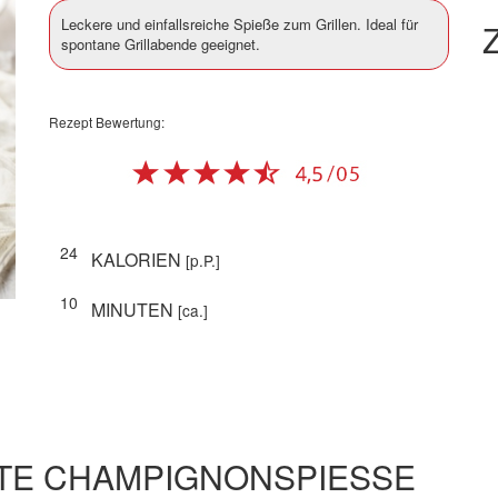
Leckere und einfallsreiche Spieße zum Grillen. Ideal für
Z
spontane Grillabende geeignet.
Rezept Bewertung:
24
KALORIEN
[p.P.]
10
MINUTEN
[ca.]
TE CHAMPIGNONSPIESSE