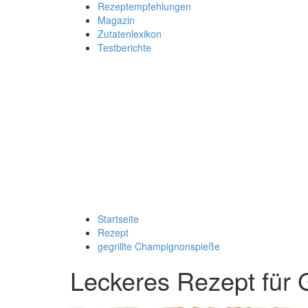
Rezeptempfehlungen
Magazin
Zutatenlexikon
Testberichte
Startseite
Rezept
gegrillte Champignonspieße
Leckeres Rezept für