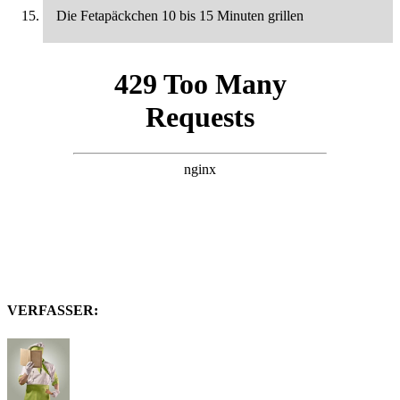
Die Fetapäckchen 10 bis 15 Minuten grillen
VERFASSER: