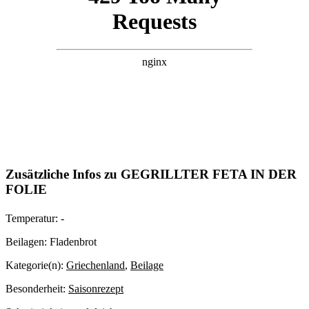
Zusätzliche Infos zu
GEGRILLTER FETA IN DER
FOLIE
Temperatur:
-
Beilagen:
Fladenbrot
Kategorie(n):
Griechenland
,
Beilage
Besonderheit:
Saisonrezept