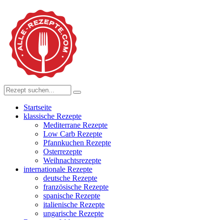
Startseite
klassische Rezepte
Mediterrane Rezepte
Low Carb Rezepte
Pfannkuchen Rezepte
Osterrezepte
Weihnachtsrezepte
internationale Rezepte
deutsche Rezepte
französische Rezepte
spanische Rezepte
italienische Rezepte
ungarische Rezepte