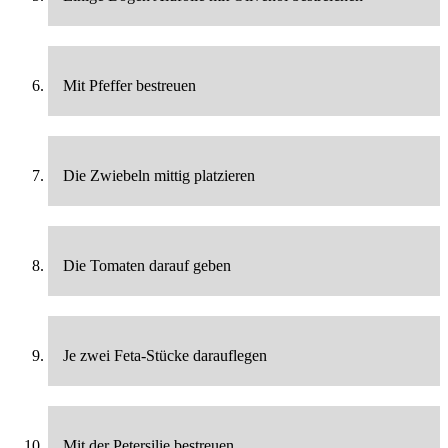
Mit Pfeffer bestreuen
Die Zwiebeln mittig platzieren
Die Tomaten darauf geben
Je zwei Feta-Stücke darauflegen
Mit der Petersilie bestreuen