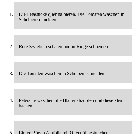
Die Fetastücke quer halbieren. Die Tomaten waschen in
Scheiben schneiden.
Rote Zwiebeln schälen und in Ringe schneiden.
Die Tomaten waschen in Scheiben schneiden.
Petersilie waschen, die Blätter abzupfen und diese klein
hacken.
Einige Bögen Alufolie mit Olivenöl bestreichen