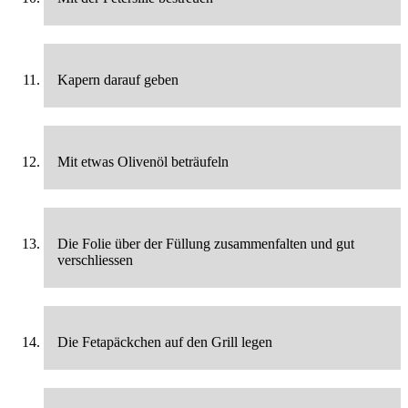
Kapern darauf geben
Mit etwas Olivenöl beträufeln
Die Folie über der Füllung zusammenfalten und gut
verschliessen
Die Fetapäckchen auf den Grill legen