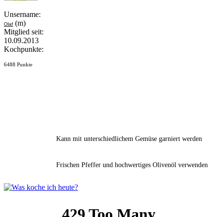
Unsername:
(m)
Olaf
Mitglied seit:
10.09.2013
Kochpunkte:
6488 Punkte
Kann mit unterschiedlichem Gemüse garniert werden
Frischen Pfeffer und hochwertiges Olivenöl verwenden