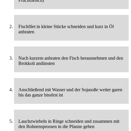
Fruchtfleisch)
Fischfilet in kleine Stücke schneiden und kurz in Öl
anbraten
Nach kurzem anbraten den Fisch herausnehmen und den
Brokkoli andünsten
Anschließend mit Wasser und der Sojasoße weiter garen
bis das ganze bissfest ist
Lauchzwiebeln in Ringe schneiden und zusammen mit
den Bohnensprossen in die Pfanne geben