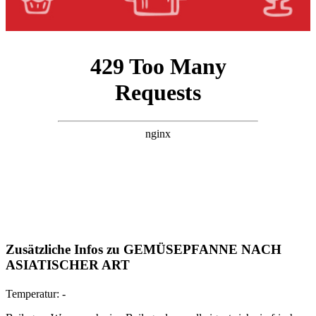
Zusätzliche Infos zu
GEMÜSEPFANNE NACH
ASIATISCHER ART
Temperatur:
-