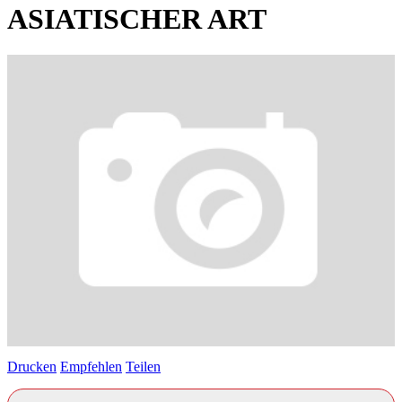
ASIATISCHER ART
Drucken
Empfehlen
Teilen