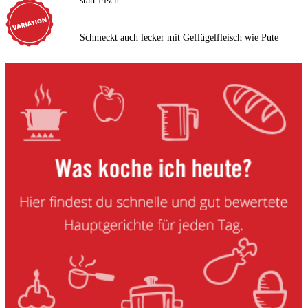
statt Fisch
Schmeckt auch lecker mit Geflügelfleisch wie Pute