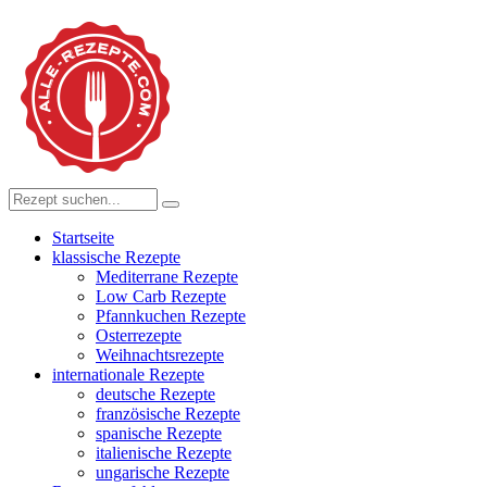
Startseite
klassische Rezepte
Mediterrane Rezepte
Low Carb Rezepte
Pfannkuchen Rezepte
Osterrezepte
Weihnachtsrezepte
internationale Rezepte
deutsche Rezepte
französische Rezepte
spanische Rezepte
italienische Rezepte
ungarische Rezepte