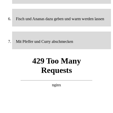
Fisch und Ananas dazu geben und warm werden lassen
Mit Pfeffer und Curry abschmecken