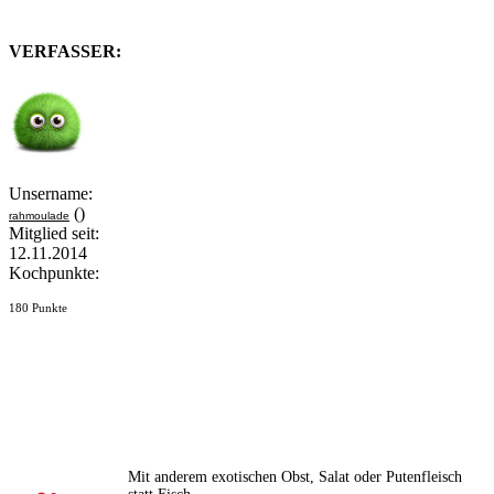
VERFASSER:
Unsername:
()
rahmoulade
Mitglied seit:
12.11.2014
Kochpunkte:
180 Punkte
Mit anderem exotischen Obst, Salat oder Putenfleisch