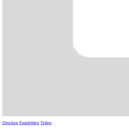
Drucken
Empfehlen
Teilen