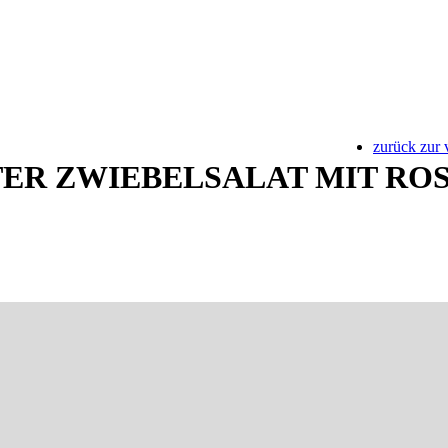
zurück zur 
ER ZWIEBELSALAT MIT RO