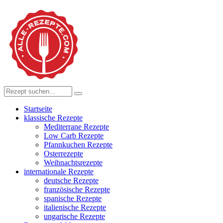
Startseite
klassische Rezepte
Mediterrane Rezepte
Low Carb Rezepte
Pfannkuchen Rezepte
Osterrezepte
Weihnachtsrezepte
internationale Rezepte
deutsche Rezepte
französische Rezepte
spanische Rezepte
italienische Rezepte
ungarische Rezepte