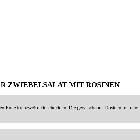
R ZWIEBELSALAT MIT ROSINEN
eren Ende kreuzweise einschneiden. Die gewaschenen Rosinen mit de