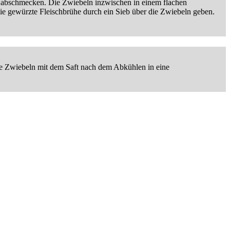
z abschmecken. Die Zwiebeln inzwischen in einem flachen
ie gewürzte Fleischbrühe durch ein Sieb über die Zwiebeln geben.
Die Zwiebeln mit dem Saft nach dem Abkühlen in eine