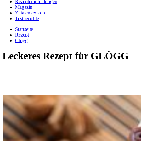
Rezeptempfehlungen
Magazin
Zutatenlexikon
Testberichte
Startseite
Rezept
Glögg
Leckeres Rezept für
GLÖGG