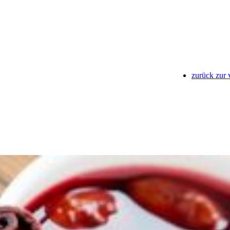
zurück zur 