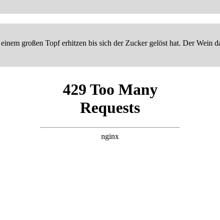
 einem großen Topf erhitzen bis sich der Zucker gelöst hat. Der Wein