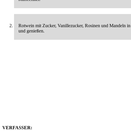
Rotwein mit Zucker, Vanillezucker, Rosinen und Mandeln in
und genießen.
VERFASSER: