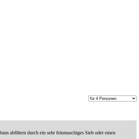
nn abfiltern durch ein sehr feinmaschiges Sieb oder einen