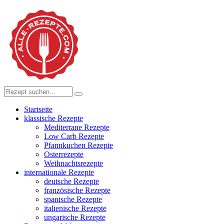
Startseite
klassische Rezepte
Mediterrane Rezepte
Low Carb Rezepte
Pfannkuchen Rezepte
Osterrezepte
Weihnachtsrezepte
internationale Rezepte
deutsche Rezepte
französische Rezepte
spanische Rezepte
italienische Rezepte
ungarische Rezepte