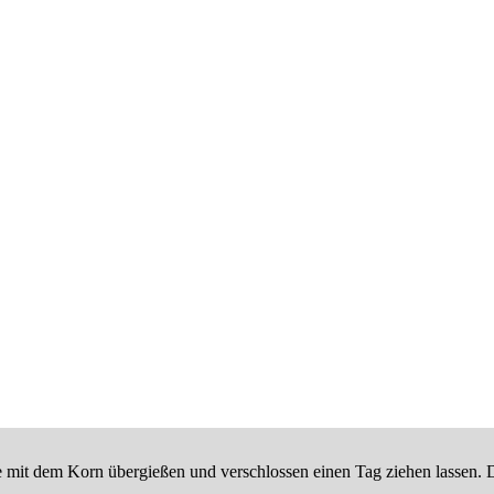
 mit dem Korn übergießen und verschlossen einen Tag ziehen lassen. Da