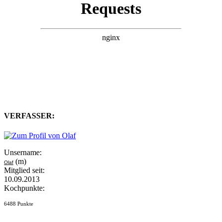
VERFASSER:
Unsername:
(m)
Olaf
Mitglied seit:
10.09.2013
Kochpunkte:
6488 Punkte