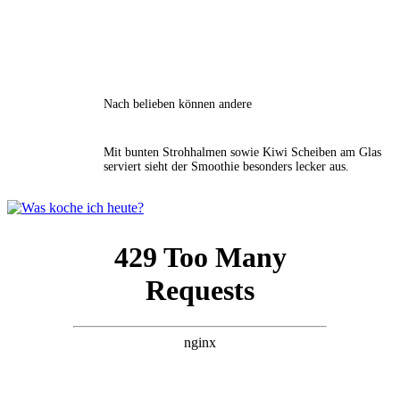
Nach belieben können andere
Mit bunten Strohhalmen sowie Kiwi Scheiben am Glas
serviert sieht der Smoothie besonders lecker aus.