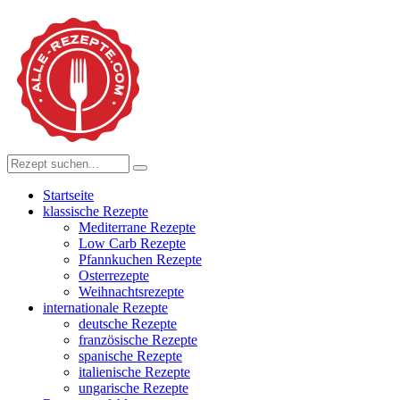
Startseite
klassische Rezepte
Mediterrane Rezepte
Low Carb Rezepte
Pfannkuchen Rezepte
Osterrezepte
Weihnachtsrezepte
internationale Rezepte
deutsche Rezepte
französische Rezepte
spanische Rezepte
italienische Rezepte
ungarische Rezepte