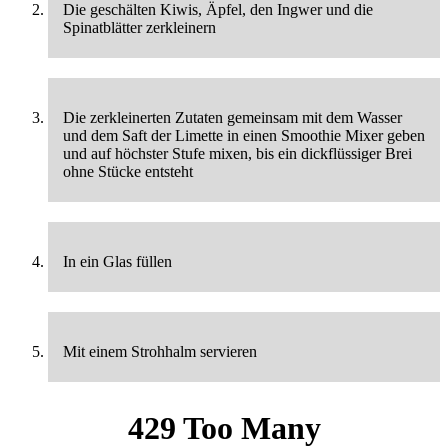
Die geschälten Kiwis, Äpfel, den Ingwer und die
Spinatblätter zerkleinern
Die zerkleinerten Zutaten gemeinsam mit dem Wasser
und dem Saft der Limette in einen Smoothie Mixer geben
und auf höchster Stufe mixen, bis ein dickflüssiger Brei
ohne Stücke entsteht
In ein Glas füllen
Mit einem Strohhalm servieren