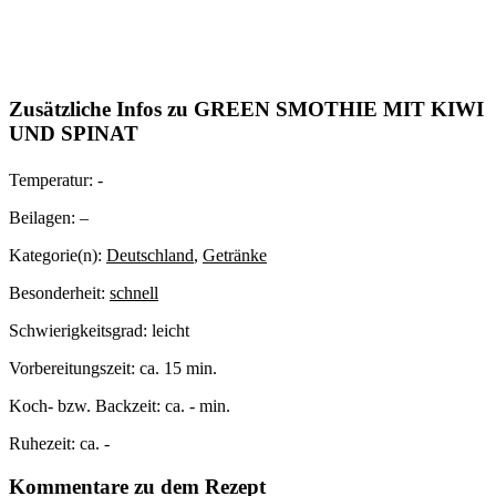
Zusätzliche Infos zu
GREEN SMOTHIE MIT KIWI
UND SPINAT
Temperatur:
-
Beilagen:
–
Kategorie(n):
Deutschland
,
Getränke
Besonderheit:
schnell
Schwierigkeitsgrad:
leicht
Vorbereitungszeit:
ca. 15 min.
Koch- bzw. Backzeit:
ca. - min.
Ruhezeit:
ca. -
Kommentare zu dem Rezept