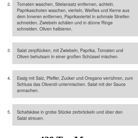
Tomaten waschen, Stielansatz entfernen, achteln.
Paprikaschoten waschen, vierteln, Weißes und Kerne aus
dem Inneren entfernen, Paprikaviertel in schmale Streifen
schneiden. Zwiebeln schälen und in dünne Ringe
schneiden. Oliven halbieren.
Salat zerpflücken, mit Zwiebeln, Paprika, Tomaten und
Oliven behutsam in einer großen Schüssel mischen.
Essig mit Salz, Pfeffer, Zucker und Oregano verrühren, zum
Schluss das Olivenöl untermischen. Salat mit der Sauce
anmachen.
Schafskäse in grobe Stücke zerbröckeln und über den
Salat streuen.