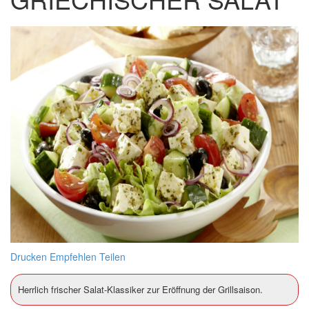
Drucken
Empfehlen
Teilen
Herrlich frischer Salat-Klassiker zur Eröffnung der Grillsaison.