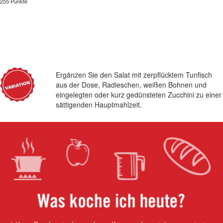
255 Punkte
Ergänzen Sie den Salat mit zerpflücktem Tunfisch
aus der Dose, Radieschen, weißen Bohnen und
eingelegten oder kurz gedünsteten Zucchini zu einer
sättigenden Hauptmahlzeit.