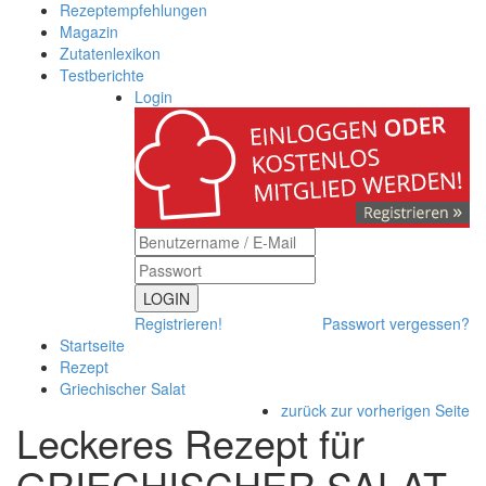
Rezeptempfehlungen
Magazin
Zutatenlexikon
Testberichte
Login
LOGIN
Registrieren!
Passwort vergessen?
Startseite
Rezept
Griechischer Salat
zurück zur vorherigen Seite
Leckeres Rezept für
GRIECHISCHER SALAT