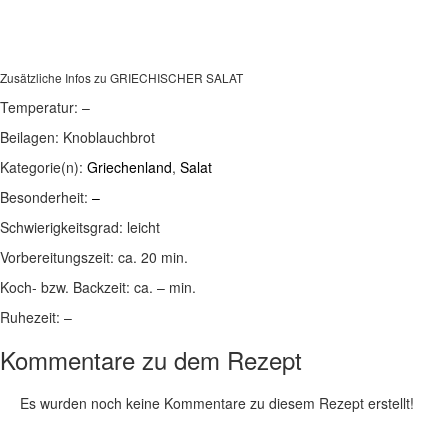
Zusätzliche Infos zu
GRIECHISCHER SALAT
Temperatur:
–
Beilagen:
Knoblauchbrot
Kategorie(n):
Griechenland
,
Salat
Besonderheit:
–
Schwierigkeitsgrad:
leicht
Vorbereitungszeit:
ca. 20 min.
Koch- bzw. Backzeit:
ca. – min.
Ruhezeit:
–
Kommentare zu dem Rezept
Es wurden noch keine Kommentare zu diesem Rezept erstellt!