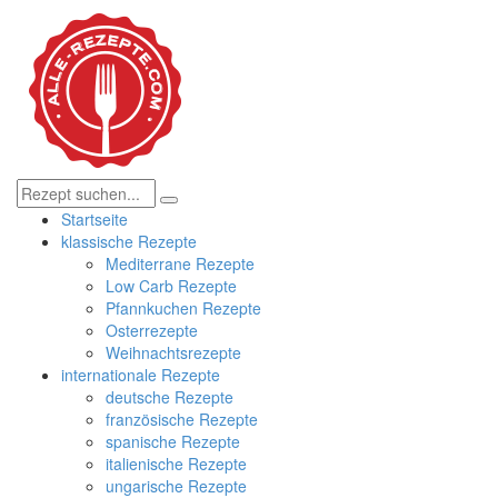
Startseite
klassische Rezepte
Mediterrane Rezepte
Low Carb Rezepte
Pfannkuchen Rezepte
Osterrezepte
Weihnachtsrezepte
internationale Rezepte
deutsche Rezepte
französische Rezepte
spanische Rezepte
italienische Rezepte
ungarische Rezepte