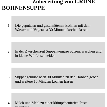
Zubereitung von
GRÜNE
BOHNENSUPPE
Die geputzten und geschnittenen Bohnen mit dem
Wasser und Vegeta ca 30 Minuten kochen lassen.
In der Zwischenzeit Suppengemüse putzen, waschen und
in kleine Würfel schneiden
Suppengemüse nach 30 Minuten zu den Bohnen geben
und weitere 15 Minuten kochen lassen
Milch und Mehl zu einer klümpchenfreien Paste