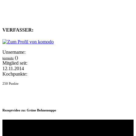
VERFASSER:
Unsername:
()
komodo
Mitglied seit:
12.11.2014
Kochpunkte:
250 Punkte
Rezeptvideo zu: Grüne Bohnensuppe