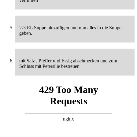
verrühren
2-3 EL Suppe hinzufügen und nun alles in die Suppe
geben.
mit Salz , Pfeffer und Essig abschmecken und zum
Schluss mit Petersilie bestreuen