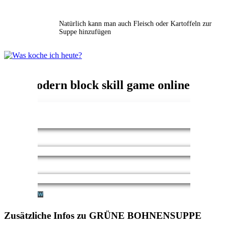
Natürlich kann man auch Fleisch oder Kartoffeln zur
Suppe hinzufügen
Zusätzliche Infos zu
GRÜNE BOHNENSUPPE