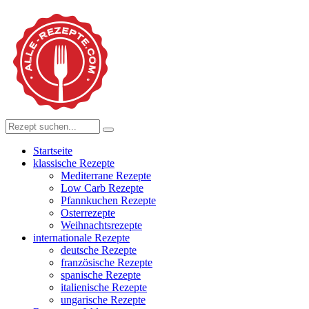
Startseite
klassische Rezepte
Mediterrane Rezepte
Low Carb Rezepte
Pfannkuchen Rezepte
Osterrezepte
Weihnachtsrezepte
internationale Rezepte
deutsche Rezepte
französische Rezepte
spanische Rezepte
italienische Rezepte
ungarische Rezepte