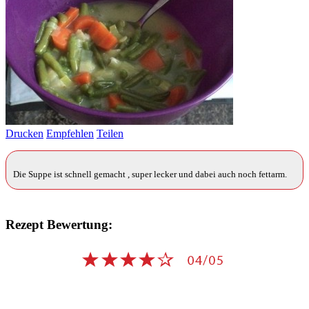
Drucken
Empfehlen
Teilen
Die Suppe ist schnell gemacht , super lecker und dabei auch noch fettarm.
Rezept Bewertung: