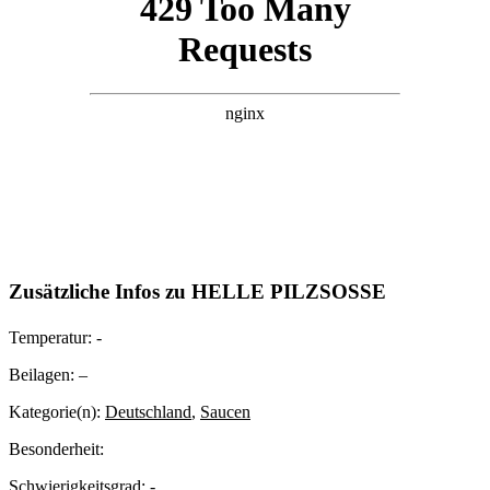
Zusätzliche Infos zu
HELLE PILZSOSSE
Temperatur:
-
Beilagen:
–
Kategorie(n):
Deutschland
,
Saucen
Besonderheit:
Schwierigkeitsgrad:
-