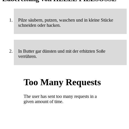
Pilze säubern, putzen, waschen und in kleine Stücke
schneiden oder hacken.
In Butter gar dünsten und mit der erhitzten Soße
verrühren.