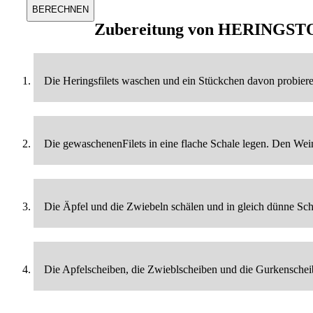
Zubereitung von
HERINGST
Die Heringsfilets waschen und ein Stückchen davon probieren
Die gewaschenenFilets in eine flache Schale legen. Den Wei
Die Äpfel und die Zwiebeln schälen und in gleich dünne Sc
Die Apfelscheiben, die Zwieblscheiben und die Gurkenscheib