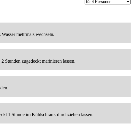
das Wasser mehrmals wechseln.
 2 Stunden zugedeckt marinieren lassen.
iden.
eckt 1 Stunde im Kühlschrank durchziehen lassen.