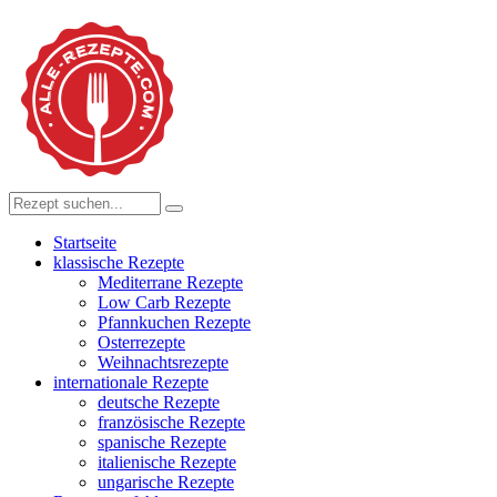
Startseite
klassische Rezepte
Mediterrane Rezepte
Low Carb Rezepte
Pfannkuchen Rezepte
Osterrezepte
Weihnachtsrezepte
internationale Rezepte
deutsche Rezepte
französische Rezepte
spanische Rezepte
italienische Rezepte
ungarische Rezepte