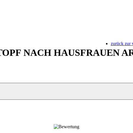
zurück zur 
TOPF NACH HAUSFRAUEN A