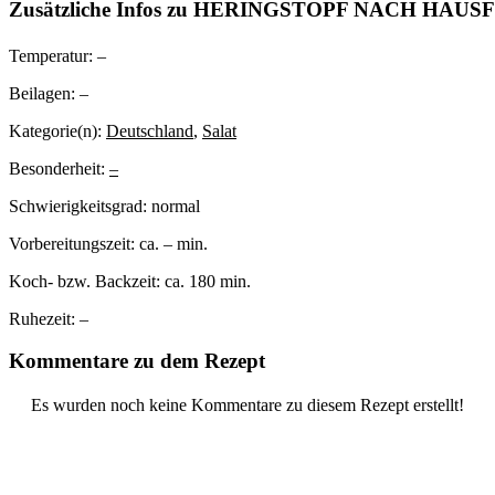
Zusätzliche Infos zu
HERINGSTOPF NACH HAUS
Temperatur:
–
Beilagen:
–
Kategorie(n):
Deutschland
,
Salat
Besonderheit:
–
Schwierigkeitsgrad:
normal
Vorbereitungszeit:
ca. – min.
Koch- bzw. Backzeit:
ca. 180 min.
Ruhezeit:
–
Kommentare zu dem Rezept
Es wurden noch keine Kommentare zu diesem Rezept erstellt!