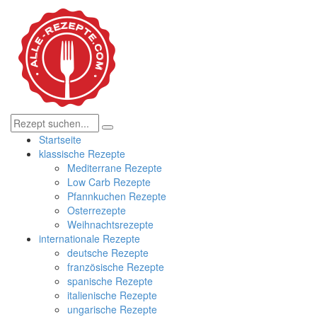
Startseite
klassische Rezepte
Mediterrane Rezepte
Low Carb Rezepte
Pfannkuchen Rezepte
Osterrezepte
Weihnachtsrezepte
internationale Rezepte
deutsche Rezepte
französische Rezepte
spanische Rezepte
italienische Rezepte
ungarische Rezepte