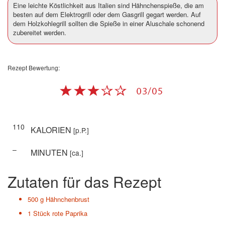
Eine leichte Köstlichkeit aus Italien sind Hähnchenspieße, die am
besten auf dem Elektrogrill oder dem Gasgrill gegart werden. Auf
dem Holzkohlegrill sollten die Spieße in einer Aluschale schonend
zubereitet werden.
Rezept Bewertung:
110
KALORIEN
[p.P.]
–
MINUTEN
[ca.]
Zutaten für das Rezept
500 g
Hähnchenbrust
1 Stück
rote Paprika