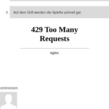
Auf dem Grill werden die Spieße schnell gar.
VERFASSER: