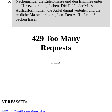
Nacheinander die Eigelbmasse und den Eischnee unter
die Hirsezubereitung heben. Die Hälfte der Masse in
Auflaufform füllen, die Äpfel darauf verteilen und die
restliche Masse darüber geben. Den Auflauf eine Stunde
backen lassen.
VERFASSER: