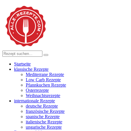
Startseite
klassische Rezepte
Mediterrane Rezepte
Low Carb Rezepte
Pfannkuchen Rezepte
Osterrezepte
Weihnachtsrezepte
internationale Rezepte
deutsche Rezepte
französische Rezepte
spanische Rezepte
italienische Rezepte
ungarische Rezepte