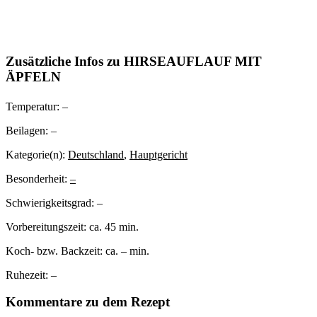
Zusätzliche Infos zu
HIRSEAUFLAUF MIT
ÄPFELN
Temperatur:
–
Beilagen:
–
Kategorie(n):
Deutschland
,
Hauptgericht
Besonderheit:
–
Schwierigkeitsgrad:
–
Vorbereitungszeit:
ca. 45 min.
Koch- bzw. Backzeit:
ca. – min.
Ruhezeit:
–
Kommentare zu dem Rezept