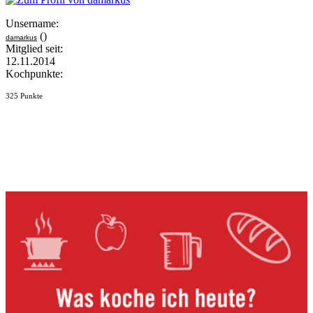
Unsername:
()
damarkus
Mitglied seit:
12.11.2014
Kochpunkte:
325 Punkte