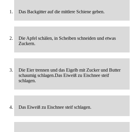
Das Backgitter auf die mittlere Schiene geben.
Die Apfel schälen, in Scheiben schneiden und etwas
Zuckern.
Die Eier trennen und das Eigelb mit Zucker und Butter
schaumig schlagen.Das Eiweiß zu Eischnee steif
schlagen.
Das Eiweiß zu Eischnee steif schlagen.