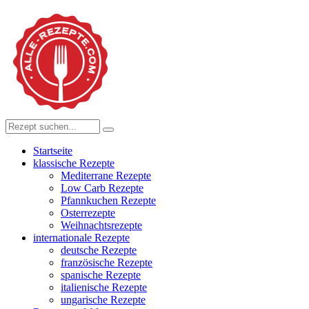
Startseite
klassische Rezepte
Mediterrane Rezepte
Low Carb Rezepte
Pfannkuchen Rezepte
Osterrezepte
Weihnachtsrezepte
internationale Rezepte
deutsche Rezepte
französische Rezepte
spanische Rezepte
italienische Rezepte
ungarische Rezepte