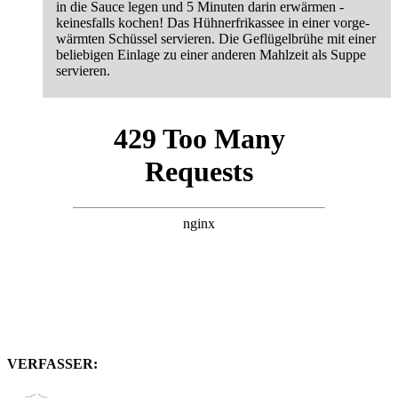
in die Sauce legen und 5 Minuten darin erwärmen -
keinesfalls kochen! Das Hühnerfrikassee in einer vorge-
wärmten Schüssel servieren. Die Geflügelbrühe mit einer
beliebigen Einlage zu einer anderen Mahlzeit als Suppe
servieren.
VERFASSER: