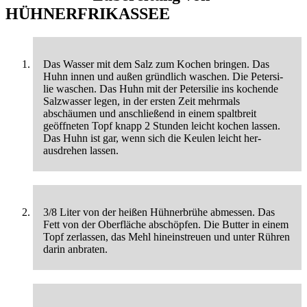
HÜHNERFRIKASSEE
Das Wasser mit dem Salz zum Kochen bringen. Das
Huhn innen und außen gründlich waschen. Die Petersi-
lie waschen. Das Huhn mit der Petersilie ins kochende
Salzwasser legen, in der ersten Zeit mehrmals
abschäumen und anschließend in einem spaltbreit
geöffneten Topf knapp 2 Stunden leicht kochen lassen.
Das Huhn ist gar, wenn sich die Keulen leicht her-
ausdrehen lassen.
3/8 Liter von der heißen Hühnerbrühe abmessen. Das
Fett von der Oberfläche abschöpfen. Die Butter in einem
Topf zerlassen, das Mehl hineinstreuen und unter Rühren
darin anbraten.