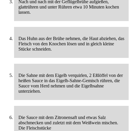
Nach und nach mit der Geflügelbrühe aufgießen,
glattrühren und unter Rühren etwa 10 Minuten kochen
lassen.
Das Huhn aus der Brühe nehmen, die Haut abziehen, das
Fleisch von den Knochen lösen und in gleich kleine
Stücke schneiden.
Die Sahne mit dem Eigelb verquirlen, 2 Eßlöffel von der
heißen Sauce in das Eigelb-Sahne-Gemisch rühren, die
Sauce vom Herd nehmen und die Eigelbsahne
unterziehen.
Die Sauce mit dem Zitronensaft und etwas Salz
abschmecken und zuletzt mit dem Weißwein mischen.
Die Fleischstücke