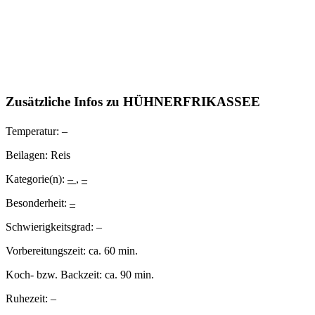
Zusätzliche Infos zu
HÜHNERFRIKASSEE
Temperatur:
–
Beilagen:
Reis
Kategorie(n):
–
,
–
Besonderheit:
–
Schwierigkeitsgrad:
–
Vorbereitungszeit:
ca. 60 min.
Koch- bzw. Backzeit:
ca. 90 min.
Ruhezeit:
–