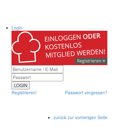
Login
LOGIN
Registrieren!
Passwort vergessen?
zurück zur vorherigen Seite