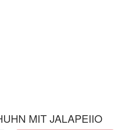
HUHN MIT JALAPEIIO