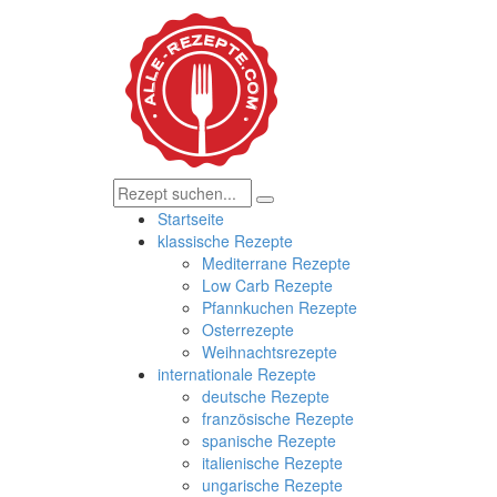
Startseite
klassische Rezepte
Mediterrane Rezepte
Low Carb Rezepte
Pfannkuchen Rezepte
Osterrezepte
Weihnachtsrezepte
internationale Rezepte
deutsche Rezepte
französische Rezepte
spanische Rezepte
italienische Rezepte
ungarische Rezepte