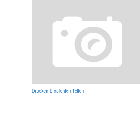
Drucken
Empfehlen
Teilen