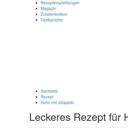
Rezeptempfehlungen
Magazin
Zutatenlexikon
Testberichte
Startseite
Rezept
Huhn mit Jalapeiio
Leckeres Rezept für