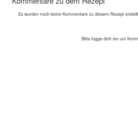
Kommentare zu dem Rezept
Es wurden noch keine Kommentare zu diesem Rezept erstellt
Bitte logge dich ein um Kom