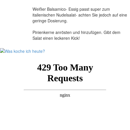
Weißer Balsamico- Essig passt super zum
italienischen Nudelsalat- achten Sie jedoch auf eine
geringe Dosierung.
Pinienkerne anrösten und hinzufügen. Gibt dem
Salat einen leckeren Kick!