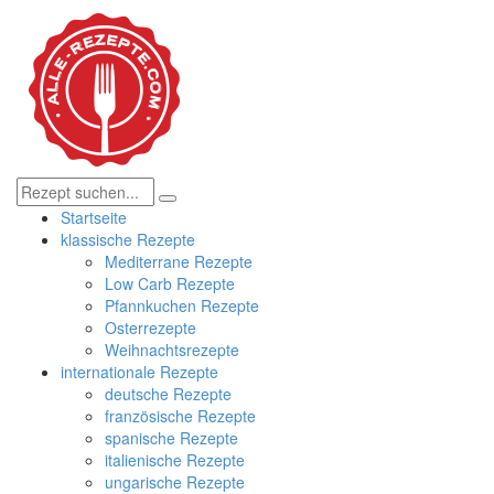
Startseite
klassische Rezepte
Mediterrane Rezepte
Low Carb Rezepte
Pfannkuchen Rezepte
Osterrezepte
Weihnachtsrezepte
internationale Rezepte
deutsche Rezepte
französische Rezepte
spanische Rezepte
italienische Rezepte
ungarische Rezepte