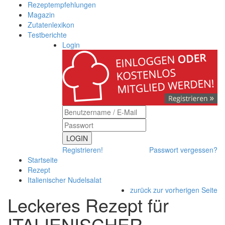
Rezeptempfehlungen
Magazin
Zutatenlexikon
Testberichte
Login
LOGIN
Registrieren!
Passwort vergessen?
Startseite
Rezept
Italienischer Nudelsalat
zurück zur vorherigen Seite
Leckeres Rezept für
ITALIENISCHER