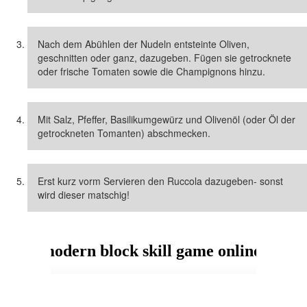
Nach dem Abühlen der Nudeln entsteinte Oliven,
geschnitten oder ganz, dazugeben. Fügen sie getrocknete
oder frische Tomaten sowie die Champignons hinzu.
Mit Salz, Pfeffer, Basilikumgewürz und Olivenöl (oder Öl der
getrockneten Tomanten) abschmecken.
Erst kurz vorm Servieren den Ruccola dazugeben- sonst
wird dieser matschig!