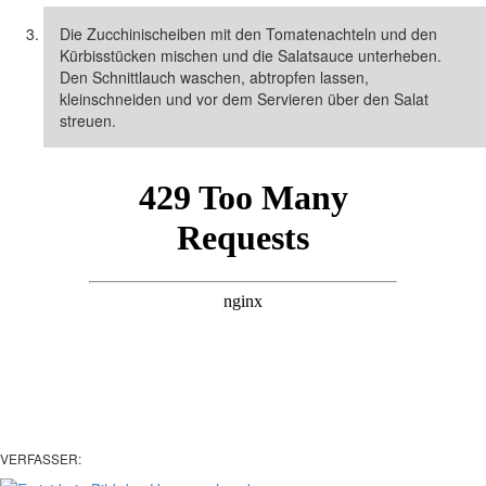
Die Zucchinischeiben mit den Tomatenachteln und den
Kürbisstücken mischen und die Salatsauce unterheben.
Den Schnittlauch waschen, abtropfen lassen,
kleinschneiden und vor dem Servieren über den Salat
streuen.
VERFASSER: