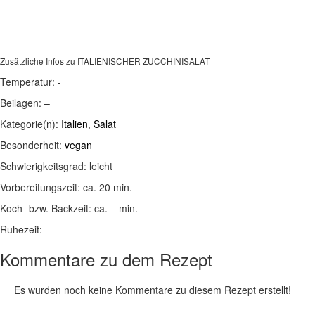
Zusätzliche Infos zu
ITALIENISCHER ZUCCHINISALAT
Temperatur:
-
Beilagen:
–
Kategorie(n):
Italien
,
Salat
Besonderheit:
vegan
Schwierigkeitsgrad:
leicht
Vorbereitungszeit:
ca. 20 min.
Koch- bzw. Backzeit:
ca. – min.
Ruhezeit:
–
Kommentare zu dem Rezept
Es wurden noch keine Kommentare zu diesem Rezept erstellt!