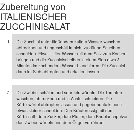
Zubereitung von
ITALIENISCHER
ZUCCHINISALAT
Die Zucchini unter fließendem kaltem Wasser waschen,
abtrocknen und ungeschält in nicht zu dünne Scheiben
schneiden. Etwa 1 Liter Wasser mit dem Salz zum Kochen
bringen und die Zucchinischeiben in einen Sieb etwa 3
Minuten im kochendem Wasser blanchieren. Die Zucchini
dann im Sieb abtropfen und erkalten lassen.
Die Zwiebel schälen und sehr fein würfeln. Die Tomaten
waschen, abtrocknen und in Achtel schneiden. Die
Kürbiswürfel abtropfen lassen und gegebenenfalls noch
etwas kleiner schneiden. Den Kräuteressig mit dem
Kürbissaft, dem Zucker, dem Pfeffer, dem Knoblauchpulver,
den Zwiebelwürfeln und dem Öl gut verrühren.