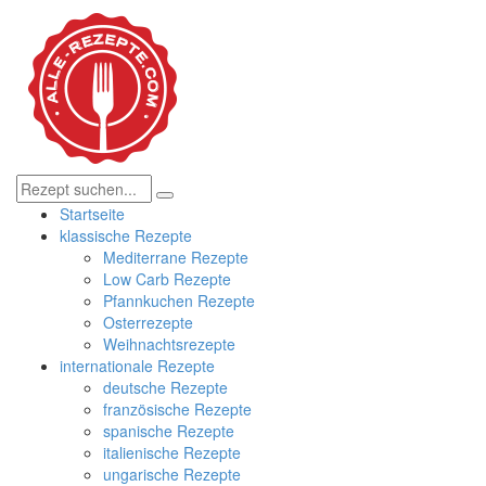
Startseite
klassische Rezepte
Mediterrane Rezepte
Low Carb Rezepte
Pfannkuchen Rezepte
Osterrezepte
Weihnachtsrezepte
internationale Rezepte
deutsche Rezepte
französische Rezepte
spanische Rezepte
italienische Rezepte
ungarische Rezepte