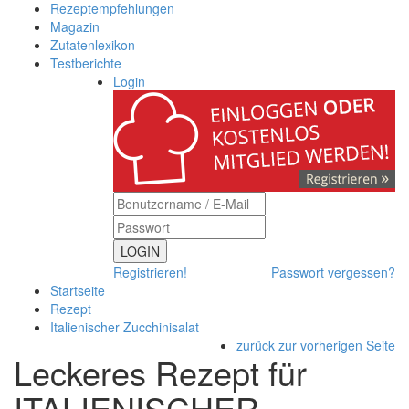
Rezeptempfehlungen
Magazin
Zutatenlexikon
Testberichte
Login
LOGIN
Registrieren!
Passwort vergessen?
Startseite
Rezept
Italienischer Zucchinisalat
zurück zur vorherigen Seite
Leckeres Rezept für
ITALIENISCHER