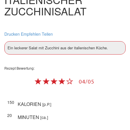
ZUCCHINISALAT
Drucken
Empfehlen
Teilen
Ein leckerer Salat mit Zucchini aus der italienischen Küche.
Rezept Bewertung:
150
KALORIEN
[p.P.]
20
MINUTEN
[ca.]