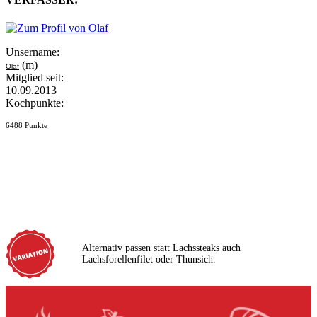
Unsername:
(m)
Olaf
Mitglied seit:
10.09.2013
Kochpunkte:
6488 Punkte
Alternativ passen statt Lachssteaks auch
Lachsforellenfilet oder Thunsich.