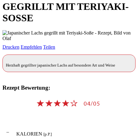
GEGRILLT MIT TERIYAKI-
SOSSE
Drucken
Empfehlen
Teilen
Herzhaft gegrillter japanischer Lachs auf besondere Art und Weise
Rezept Bewertung:
–
KALORIEN
[p.P.]