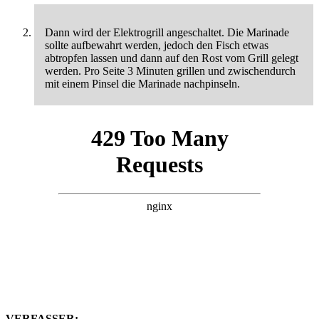
Dann wird der Elektrogrill angeschaltet. Die Marinade
sollte aufbewahrt werden, jedoch den Fisch etwas
abtropfen lassen und dann auf den Rost vom Grill gelegt
werden. Pro Seite 3 Minuten grillen und zwischendurch
mit einem Pinsel die Marinade nachpinseln.
VERFASSER: