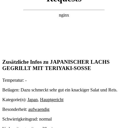
Zusätzliche Infos zu
JAPANISCHER LACHS
GEGRILLT MIT TERIYAKI-SOSSE
Temperatur:
-
Beilagen:
Dazu schmeckt sehr gut ein knackiger Salat und Reis.
Kategorie(n):
Japan
,
Hauptgericht
Besonderheit:
aufwaendig
Schwierigkeitsgrad:
normal