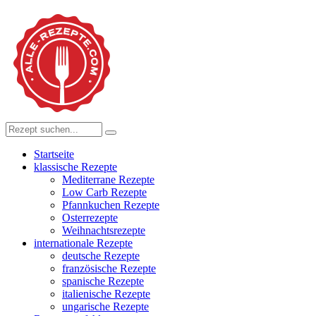
Startseite
klassische Rezepte
Mediterrane Rezepte
Low Carb Rezepte
Pfannkuchen Rezepte
Osterrezepte
Weihnachtsrezepte
internationale Rezepte
deutsche Rezepte
französische Rezepte
spanische Rezepte
italienische Rezepte
ungarische Rezepte