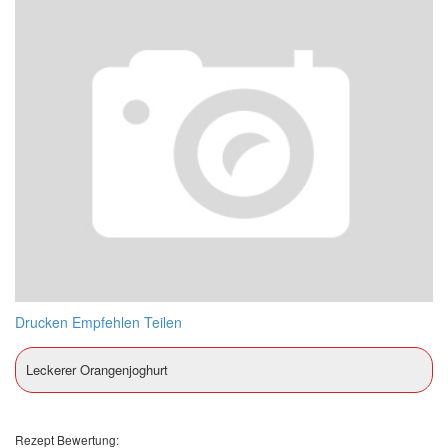
Drucken
Empfehlen
Teilen
Leckerer Orangenjoghurt
Rezept Bewertung: