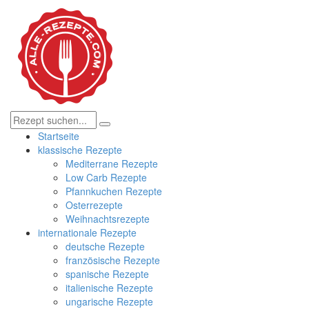
Startseite
klassische Rezepte
Mediterrane Rezepte
Low Carb Rezepte
Pfannkuchen Rezepte
Osterrezepte
Weihnachtsrezepte
internationale Rezepte
deutsche Rezepte
französische Rezepte
spanische Rezepte
italienische Rezepte
ungarische Rezepte