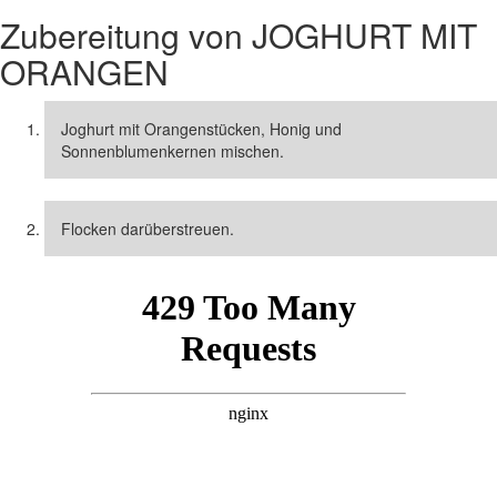
Zubereitung von
JOGHURT MIT
ORANGEN
Joghurt mit Orangenstücken, Honig und
Sonnenblumenkernen mischen.
Flocken darüberstreuen.