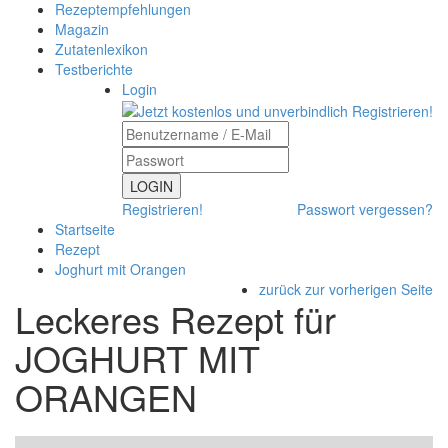
Rezeptempfehlungen
Magazin
Zutatenlexikon
Testberichte
Login
LOGIN
Registrieren!
Passwort vergessen?
Startseite
Rezept
Joghurt mit Orangen
zurück zur vorherigen Seite
Leckeres Rezept für
JOGHURT MIT
ORANGEN