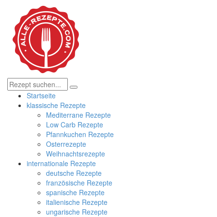
Startseite
klassische Rezepte
Mediterrane Rezepte
Low Carb Rezepte
Pfannkuchen Rezepte
Osterrezepte
Weihnachtsrezepte
internationale Rezepte
deutsche Rezepte
französische Rezepte
spanische Rezepte
italienische Rezepte
ungarische Rezepte