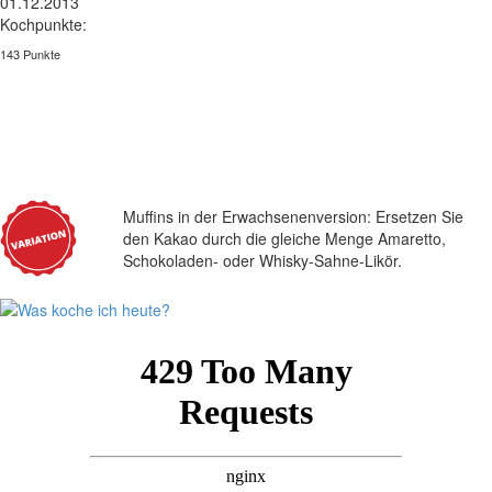
01.12.2013
Kochpunkte:
143 Punkte
Muffins in der Erwachsenenversion: Ersetzen Sie
den Kakao durch die gleiche Menge Amaretto,
Schokoladen- oder Whisky-Sahne-Likör.