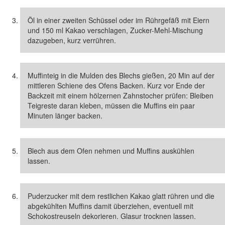
Öl in einer zweiten Schüssel oder im Rührgefäß mit Eiern
und 150 ml Kakao verschlagen, Zucker-Mehl-Mischung
dazugeben, kurz verrühren.
Muffinteig in die Mulden des Blechs gießen, 20 Min auf der
mittleren Schiene des Ofens Backen. Kurz vor Ende der
Backzeit mit einem hölzernen Zahnstocher prüfen: Bleiben
Teigreste daran kleben, müssen die Muffins ein paar
Minuten länger backen.
Blech aus dem Ofen nehmen und Muffins auskühlen
lassen.
Puderzucker mit dem restlichen Kakao glatt rühren und die
abgekühlten Muffins damit überziehen, eventuell mit
Schokostreuseln dekorieren. Glasur trocknen lassen.