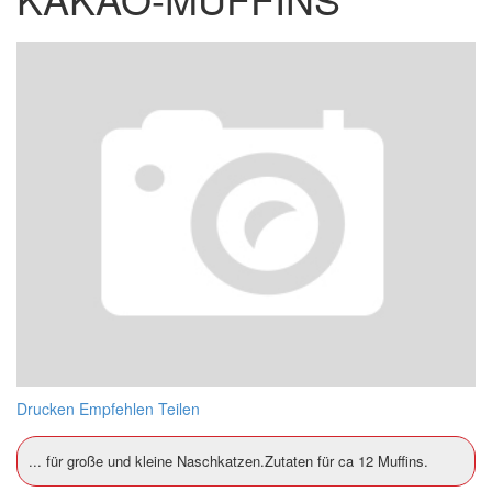
Drucken
Empfehlen
Teilen
... für große und kleine Naschkatzen.Zutaten für ca 12 Muffins.