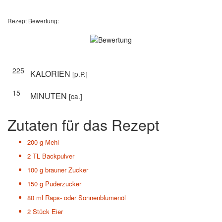
Rezept Bewertung:
225
KALORIEN
[p.P.]
15
MINUTEN
[ca.]
Zutaten für das Rezept
200 g
Mehl
2 TL
Backpulver
100 g
brauner Zucker
150 g
Puderzucker
80 ml
Raps- oder Sonnenblumenöl
2 Stück
Eier