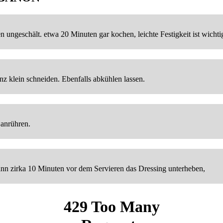
 ungeschält. etwa 20 Minuten gar kochen, leichte Festigkeit ist wicht
 klein schneiden. Ebenfalls abkühlen lassen.
 anrühren.
ann zirka 10 Minuten vor dem Servieren das Dressing unterheben,