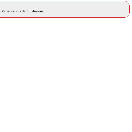
e Variante aus dem Libanon.