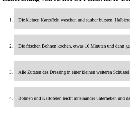
Die kleinen Kartoffeln waschen und sauber bürsten. Halbieren
Die frischen Bohnen kochen, etwas 10 Minuten und dann ganz
Alle Zutaten des Dressing in einer kleinen weiteren Schüssel
Bohnen und Kartofelen leicht miteinander unterheben und d