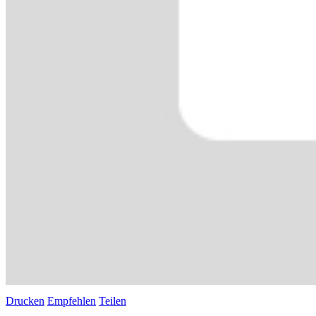
Drucken
Empfehlen
Teilen