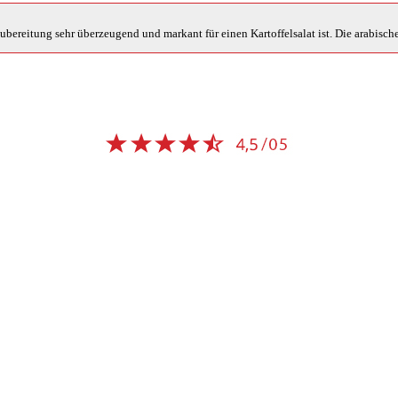
ereitung sehr überzeugend und markant für einen Kartoffelsalat ist. Die arabisch