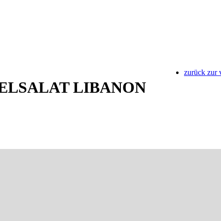
zurück zur 
ELSALAT LIBANON