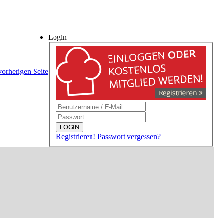
Login
vorherigen Seite
LOGIN
Registrieren!
Passwort vergessen?