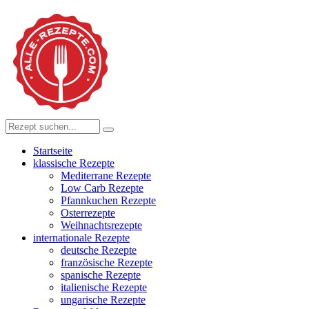
Startseite
klassische Rezepte
Mediterrane Rezepte
Low Carb Rezepte
Pfannkuchen Rezepte
Osterrezepte
Weihnachtsrezepte
internationale Rezepte
deutsche Rezepte
französische Rezepte
spanische Rezepte
italienische Rezepte
ungarische Rezepte