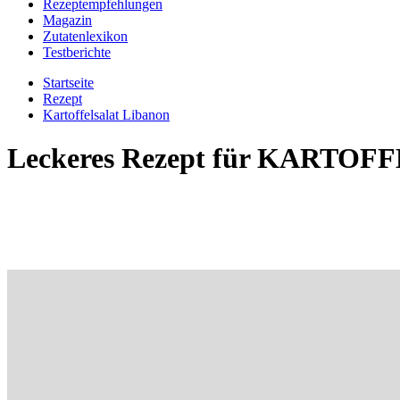
Rezeptempfehlungen
Magazin
Zutatenlexikon
Testberichte
Startseite
Rezept
Kartoffelsalat Libanon
Leckeres Rezept für
KARTOFF