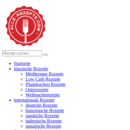
Startseite
klassische Rezepte
Mediterrane Rezepte
Low Carb Rezepte
Pfannkuchen Rezepte
Osterrezepte
Weihnachtsrezepte
internationale Rezepte
deutsche Rezepte
französische Rezepte
spanische Rezepte
italienische Rezepte
ungarische Rezepte