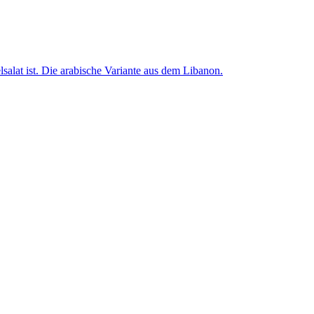
alat ist. Die arabische Variante aus dem Libanon.