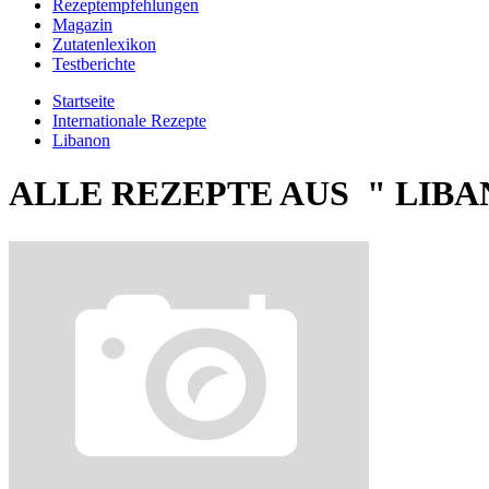
Rezeptempfehlungen
Magazin
Zutatenlexikon
Testberichte
Startseite
Internationale Rezepte
Libanon
ALLE REZEPTE AUS " LIBA