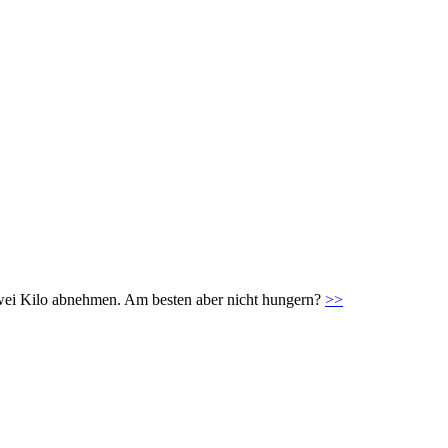
zwei Kilo abnehmen. Am besten aber nicht hungern?
>>