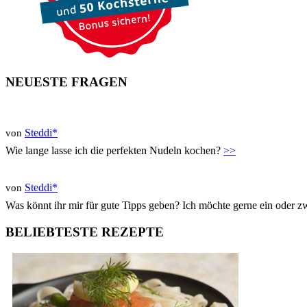
NEUESTE FRAGEN
Steddi*
von
Wie lange lasse ich die perfekten Nudeln kochen?
>>
Steddi*
von
Was könnt ihr mir für gute Tipps geben? Ich möchte gerne ein oder 
BELIEBTESTE REZEPTE