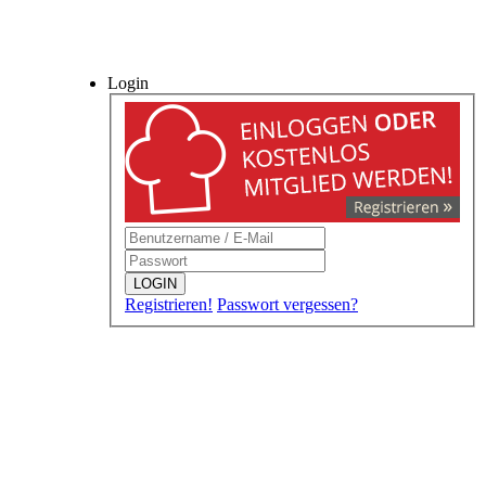
Login
LOGIN
Registrieren!
Passwort vergessen?