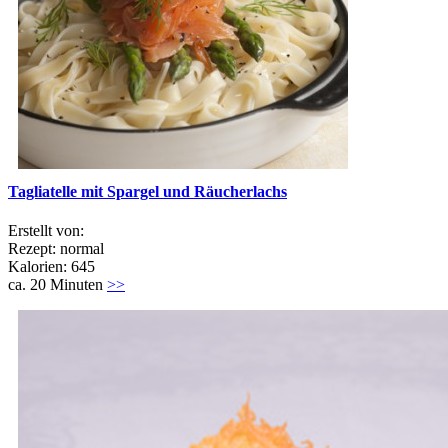
Tagliatelle mit Spargel und Räucherlachs
Erstellt von:
Rezept: normal
Kalorien: 645
ca. 20 Minuten
>>