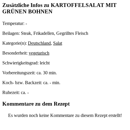
Zusätzliche Infos zu
KARTOFFELSALAT MIT
GRÜNEN BOHNEN
Temperatur:
-
Beilagen:
Steak, Frikadellen, Gegrilltes Fleisch
Kategorie(n):
Deutschland
,
Salat
Besonderheit:
vegetarisch
Schwierigkeitsgrad:
leicht
Vorbereitungszeit:
ca. 30 min.
Koch- bzw. Backzeit:
ca. - min.
Ruhezeit:
ca. -
Kommentare zu dem Rezept
Es wurden noch keine Kommentare zu diesem Rezept erstellt!