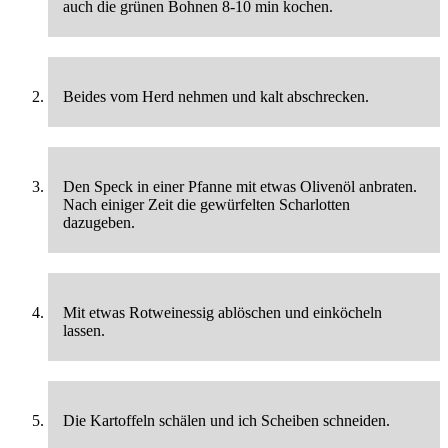
auch die grünen Bohnen 8-10 min kochen.
Beides vom Herd nehmen und kalt abschrecken.
Den Speck in einer Pfanne mit etwas Olivenöl anbraten.
Nach einiger Zeit die gewürfelten Scharlotten
dazugeben.
Mit etwas Rotweinessig ablöschen und einköcheln
lassen.
Die Kartoffeln schälen und ich Scheiben schneiden.