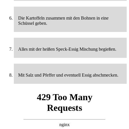
Die Kartoffeln zusammen mit den Bohnen in eine
Schüssel geben.
Alles mit der heißen Speck-Essig Mischung begießen.
Mit Salz und Pfeffer und eventuell Essig abschmecken.