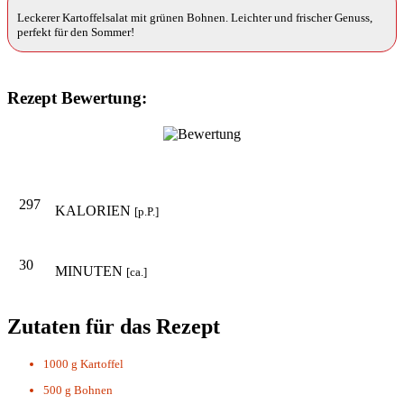
Leckerer Kartoffelsalat mit grünen Bohnen. Leichter und frischer Genuss,
perfekt für den Sommer!
Rezept Bewertung:
297
KALORIEN
[p.P.]
30
MINUTEN
[ca.]
Zutaten für das Rezept
1000 g
Kartoffel
500 g
Bohnen