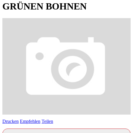
GRÜNEN BOHNEN
Drucken
Empfehlen
Teilen