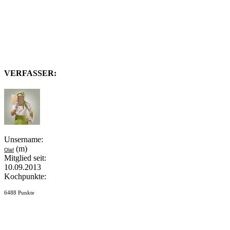
VERFASSER:
Unsername:
(m)
Olaf
Mitglied seit:
10.09.2013
Kochpunkte:
6488 Punkte