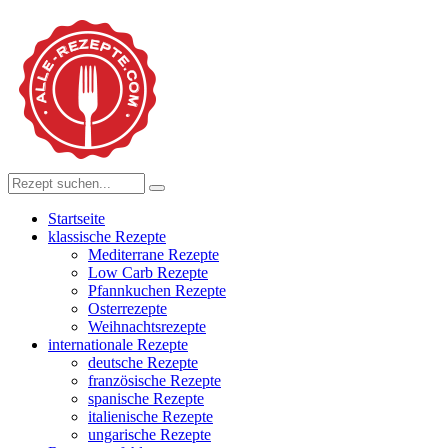
Startseite
klassische Rezepte
Mediterrane Rezepte
Low Carb Rezepte
Pfannkuchen Rezepte
Osterrezepte
Weihnachtsrezepte
internationale Rezepte
deutsche Rezepte
französische Rezepte
spanische Rezepte
italienische Rezepte
ungarische Rezepte