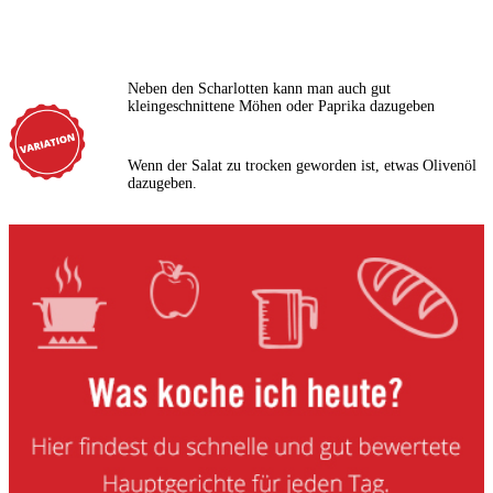
Neben den Scharlotten kann man auch gut
kleingeschnittene Möhen oder Paprika dazugeben
Wenn der Salat zu trocken geworden ist, etwas Olivenöl
dazugeben.