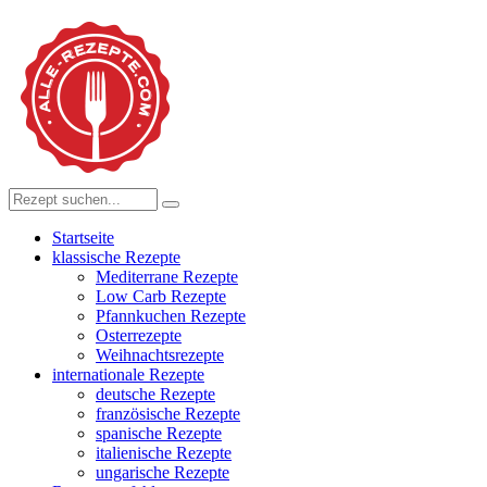
Startseite
klassische Rezepte
Mediterrane Rezepte
Low Carb Rezepte
Pfannkuchen Rezepte
Osterrezepte
Weihnachtsrezepte
internationale Rezepte
deutsche Rezepte
französische Rezepte
spanische Rezepte
italienische Rezepte
ungarische Rezepte