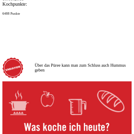
Kochpunkte:
6488 Punkte
Über das Püree kann man zum Schluss auch Hummus
geben