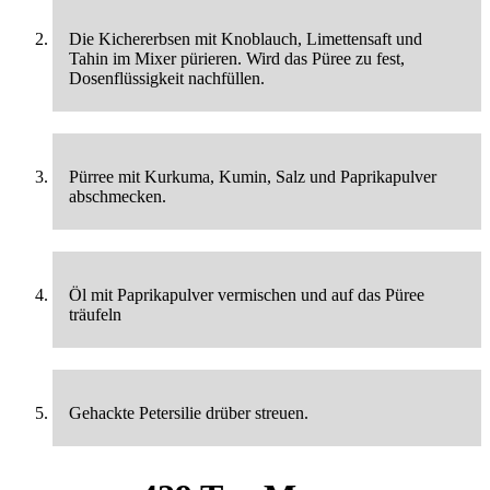
Die Kichererbsen mit Knoblauch, Limettensaft und
Tahin im Mixer pürieren. Wird das Püree zu fest,
Dosenflüssigkeit nachfüllen.
Pürree mit Kurkuma, Kumin, Salz und Paprikapulver
abschmecken.
Öl mit Paprikapulver vermischen und auf das Püree
träufeln
Gehackte Petersilie drüber streuen.