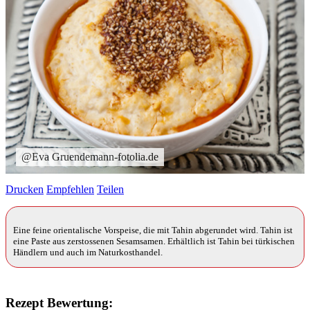
@Eva Gruendemann-fotolia.de
Drucken
Empfehlen
Teilen
Eine feine orientalische Vorspeise, die mit Tahin abgerundet wird. Tahin ist
eine Paste aus zerstossenen Sesamsamen. Erhältlich ist Tahin bei türkischen
Händlern und auch im Naturkosthandel.
Rezept Bewertung: