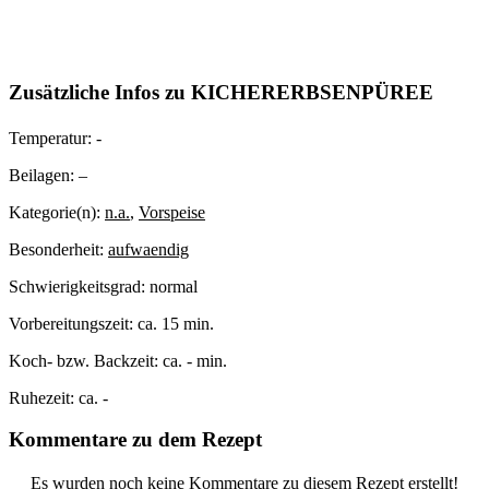
Zusätzliche Infos zu
KICHERERBSENPÜREE
Temperatur:
-
Beilagen:
–
Kategorie(n):
n.a.
,
Vorspeise
Besonderheit:
aufwaendig
Schwierigkeitsgrad:
normal
Vorbereitungszeit:
ca. 15 min.
Koch- bzw. Backzeit:
ca. - min.
Ruhezeit:
ca. -
Kommentare zu dem Rezept
Es wurden noch keine Kommentare zu diesem Rezept erstellt!