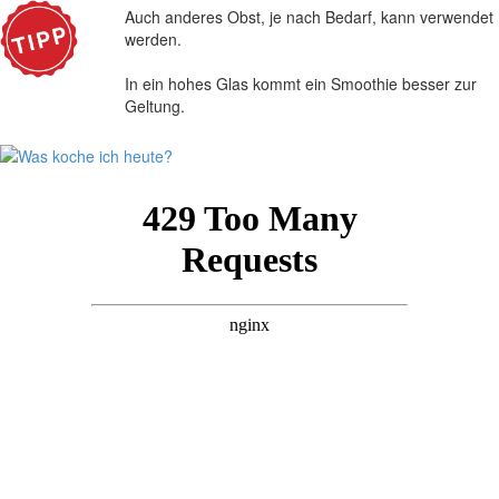
Auch anderes Obst, je nach Bedarf, kann verwendet
werden.
In ein hohes Glas kommt ein Smoothie besser zur
Geltung.