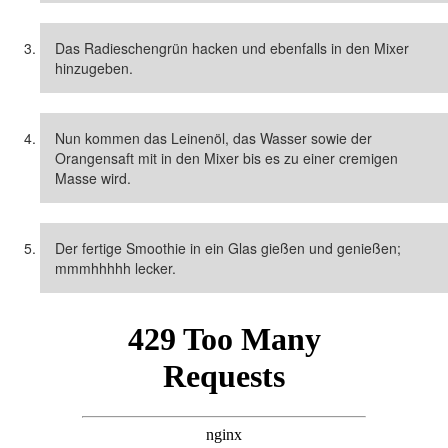
Das Radieschengrün hacken und ebenfalls in den Mixer
hinzugeben.
Nun kommen das Leinenöl, das Wasser sowie der
Orangensaft mit in den Mixer bis es zu einer cremigen
Masse wird.
Der fertige Smoothie in ein Glas gießen und genießen;
mmmhhhhh lecker.