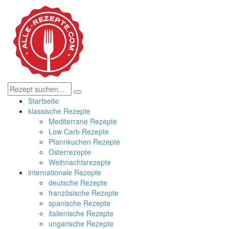
Startseite
klassische Rezepte
Mediterrane Rezepte
Low Carb Rezepte
Pfannkuchen Rezepte
Osterrezepte
Weihnachtsrezepte
internationale Rezepte
deutsche Rezepte
französische Rezepte
spanische Rezepte
italienische Rezepte
ungarische Rezepte