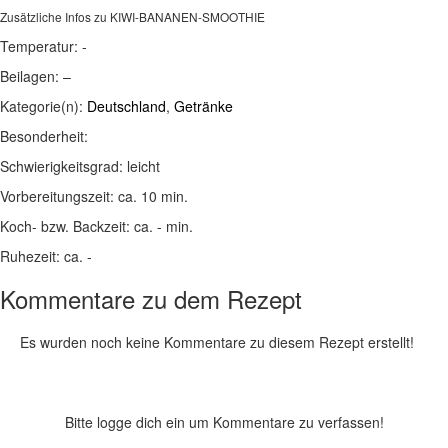
Zusätzliche Infos zu
KIWI-BANANEN-SMOOTHIE
Temperatur:
-
Beilagen:
–
Kategorie(n):
Deutschland
,
Getränke
Besonderheit:
Schwierigkeitsgrad:
leicht
Vorbereitungszeit:
ca. 10 min.
Koch- bzw. Backzeit:
ca. - min.
Ruhezeit:
ca. -
Kommentare zu dem Rezept
Es wurden noch keine Kommentare zu diesem Rezept erstellt!
Bitte logge dich ein um Kommentare zu verfassen!