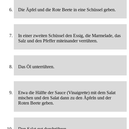
Die Äpfel und die Rote Beete in eine Schüssel geben.
In einer zweiten Schüssel den Essig, die Marmelade, das
Salz und den Pfeffer miteinander verrühren.
Das Öl unterrühren.
Etwa die Hälfte der Sauce (Vinaigrette) mit dem Salat
mischen und den Salat dann zu den Äpfeln und der
Roten Beete geben.
Den Salat gut durchrühren.