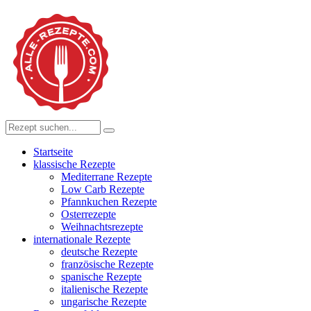
Startseite
klassische Rezepte
Mediterrane Rezepte
Low Carb Rezepte
Pfannkuchen Rezepte
Osterrezepte
Weihnachtsrezepte
internationale Rezepte
deutsche Rezepte
französische Rezepte
spanische Rezepte
italienische Rezepte
ungarische Rezepte