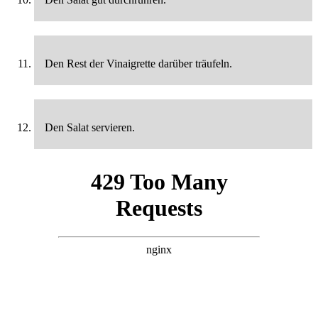
Den Rest der Vinaigrette darüber träufeln.
Den Salat servieren.