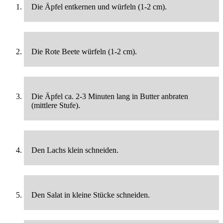
Die Äpfel entkernen und würfeln (1-2 cm).
Die Rote Beete würfeln (1-2 cm).
Die Äpfel ca. 2-3 Minuten lang in Butter anbraten
(mittlere Stufe).
Den Lachs klein schneiden.
Den Salat in kleine Stücke schneiden.