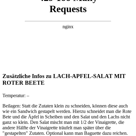
Zusätzliche Infos zu
LACH-APFEL-SALAT MIT
ROTER BEETE
Temperatur:
–
Beilagen:
Statt die Zutaten klein zu schneiden, können diese auch
wie ein Sandwich gestapelt werden. Hierzu schneidet man die Rote
Bete und die Äpfel in Scheiben und den Salat und den Lachs nicht
ganz so klein. Den Salat mischt man mit 1/2 der Vinaigrette, die
andere Hälfte der Vinaigrette träufelt man später über die
"gestapelten" Zutaten. Optional kann man Baguette dazu reichen.