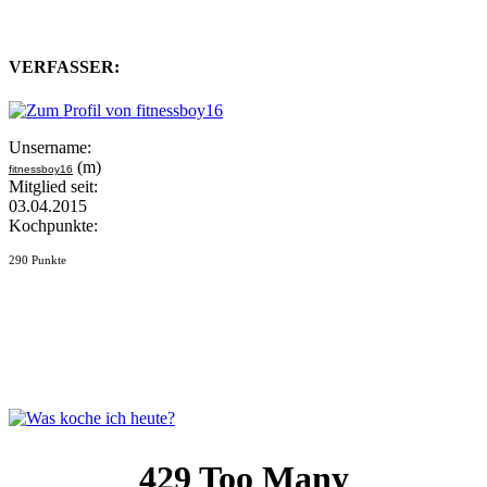
VERFASSER:
Unsername:
(m)
fitnessboy16
Mitglied seit:
03.04.2015
Kochpunkte:
290 Punkte