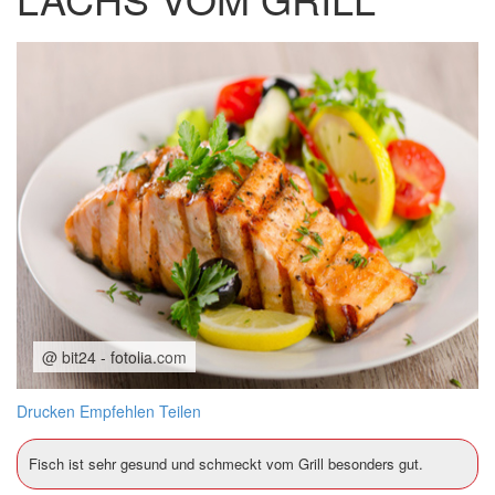
@ bit24 - fotolia.com
Drucken
Empfehlen
Teilen
Fisch ist sehr gesund und schmeckt vom Grill besonders gut.