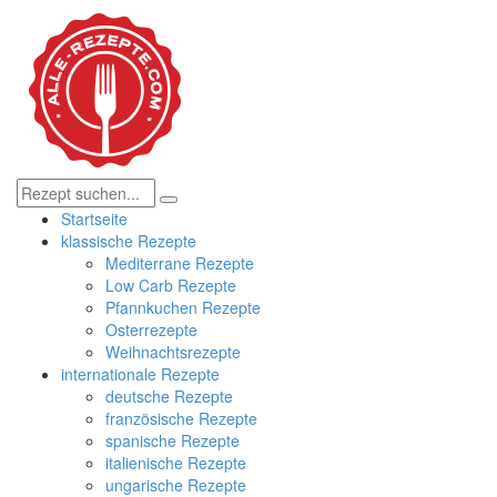
Startseite
klassische Rezepte
Mediterrane Rezepte
Low Carb Rezepte
Pfannkuchen Rezepte
Osterrezepte
Weihnachtsrezepte
internationale Rezepte
deutsche Rezepte
französische Rezepte
spanische Rezepte
italienische Rezepte
ungarische Rezepte