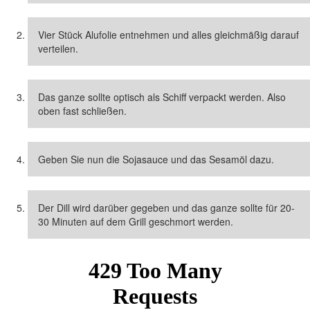
Vier Stück Alufolie entnehmen und alles gleichmäßig darauf
verteilen.
Das ganze sollte optisch als Schiff verpackt werden. Also
oben fast schließen.
Geben Sie nun die Sojasauce und das Sesamöl dazu.
Der Dill wird darüber gegeben und das ganze sollte für 20-
30 Minuten auf dem Grill geschmort werden.