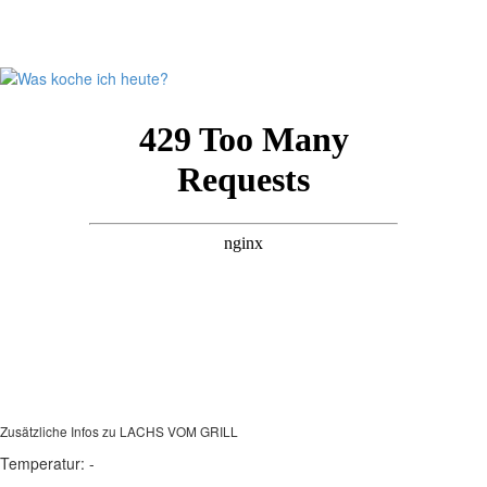
Zusätzliche Infos zu
LACHS VOM GRILL
Temperatur:
-