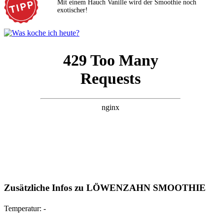
Mit einem Hauch Vanille wird der Smoothie noch
exotischer!
Zusätzliche Infos zu
LÖWENZAHN SMOOTHIE
Temperatur:
-