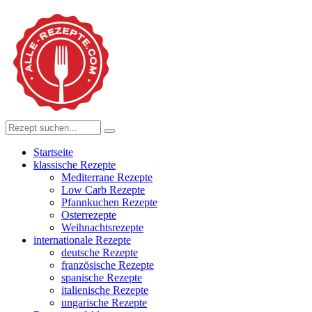
Startseite
klassische Rezepte
Mediterrane Rezepte
Low Carb Rezepte
Pfannkuchen Rezepte
Osterrezepte
Weihnachtsrezepte
internationale Rezepte
deutsche Rezepte
französische Rezepte
spanische Rezepte
italienische Rezepte
ungarische Rezepte