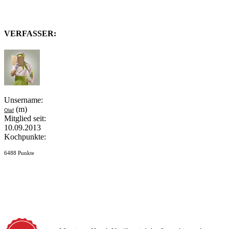
VERFASSER:
Unsername:
(m)
Olaf
Mitglied seit:
10.09.2013
Kochpunkte:
6488 Punkte