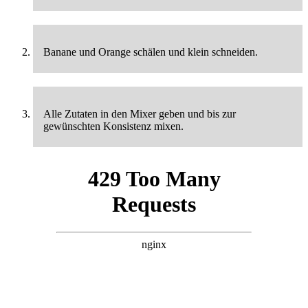
Banane und Orange schälen und klein schneiden.
Alle Zutaten in den Mixer geben und bis zur
gewünschten Konsistenz mixen.