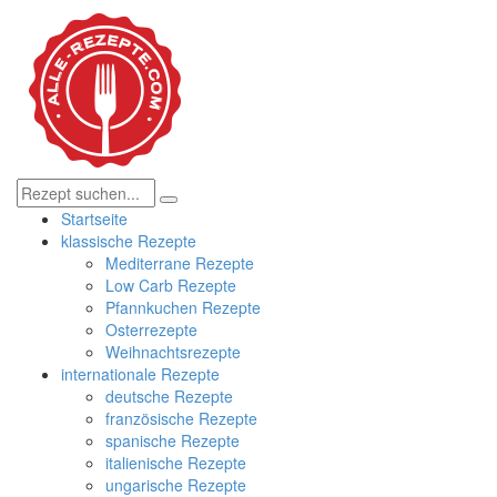
Startseite
klassische Rezepte
Mediterrane Rezepte
Low Carb Rezepte
Pfannkuchen Rezepte
Osterrezepte
Weihnachtsrezepte
internationale Rezepte
deutsche Rezepte
französische Rezepte
spanische Rezepte
italienische Rezepte
ungarische Rezepte