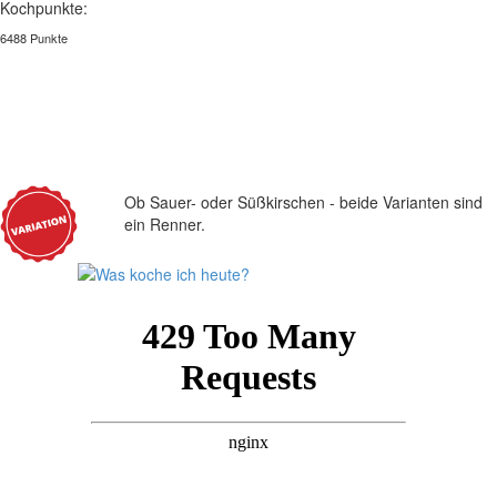
Kochpunkte:
6488 Punkte
Ob Sauer- oder Süßkirschen - beide Varianten sind
ein Renner.