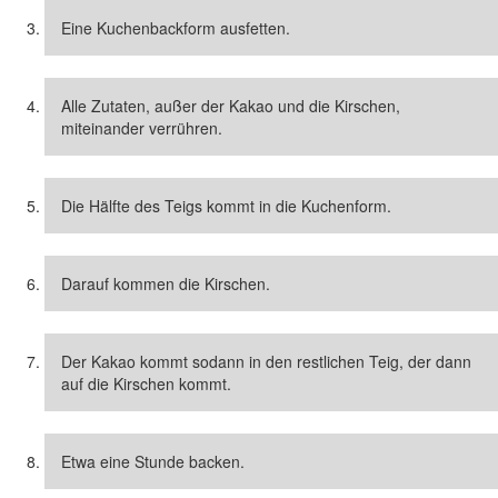
Eine Kuchenbackform ausfetten.
Alle Zutaten, außer der Kakao und die Kirschen,
miteinander verrühren.
Die Hälfte des Teigs kommt in die Kuchenform.
Darauf kommen die Kirschen.
Der Kakao kommt sodann in den restlichen Teig, der dann
auf die Kirschen kommt.
Etwa eine Stunde backen.