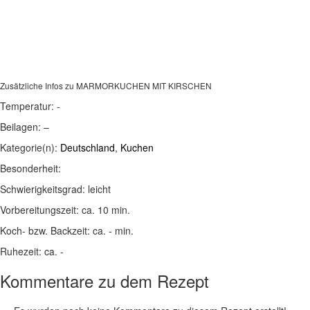
Zusätzliche Infos zu
MARMORKUCHEN MIT KIRSCHEN
Temperatur:
-
Beilagen:
–
Kategorie(n):
Deutschland
,
Kuchen
Besonderheit:
Schwierigkeitsgrad:
leicht
Vorbereitungszeit:
ca. 10 min.
Koch- bzw. Backzeit:
ca. - min.
Ruhezeit:
ca. -
Kommentare zu dem Rezept