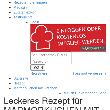
Rezeptempfehlungen
Magazin
Zutatenlexikon
Testberichte
Login
LOGIN
Registrieren!
Passwort vergessen?
Startseite
Rezept
Marmorkuchen mit Kirschen
zurück zur vorherigen Seite
Leckeres Rezept für
MARMORKUCHEN MIT