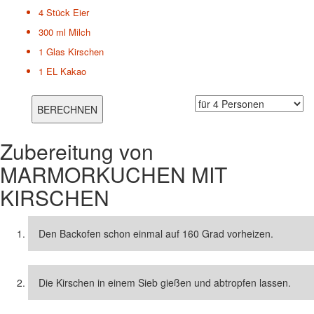
4 Stück
Eier
300 ml
Milch
1 Glas
Kirschen
1 EL
Kakao
Zubereitung von
MARMORKUCHEN MIT
KIRSCHEN
Den Backofen schon einmal auf 160 Grad vorheizen.
Die Kirschen in einem Sieb gießen und abtropfen lassen.