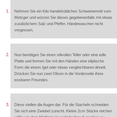
Nehmen Sie ein Kilo handelsübliches Schweinemett vom
Metzger und würzen Sie dieses gegebenenfalls mit etwas
zusätzlichem Salz und Pfeffer. Händewaschen nicht
vergessen.
Nun benötigen Sie einen stilvollen Teller oder eine edle
Platte und formen Sie mit den Händen eine eliptische
Form die einem Igel oder etwas vergleichbaren ähnelt.
Drücken Sie nun zwei Oliven in die Vorderseite ihres
essbaren Freundes.
Diese stellen die Augen dar. Für die Stacheln schneiden
Sie sich eine Zwiebel zurecht. Kleine 2cm Stücke reichen