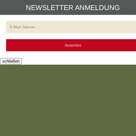
NEWSLETTER ANMELDUNG
schließen