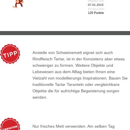
Mitglied seit:
07.01.2015
Kochpunkte:
125 Punkte
Anstelle von Schweinemett eignet sich auch
Rindfleisch Tartar, ist in der Konsistenz aber etwas
schwieriger zu formen. Weitere Objekte und
Lebewesen aus dem Alltag bieten Ihnen eine
Vielzahl von modellierungs Inspirationen. Bauen Sie
traditionelle Tartar Taranteln oder vergleichbare
Objekte die für aufrichtige Begeisterung sorgen
werden.
Nur frisches Mett verwenden. Am selben Tag