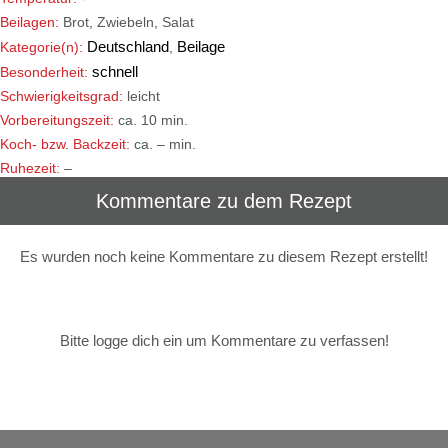
Beilagen:
Brot, Zwiebeln, Salat
Deutschland
Beilage
Kategorie(n):
,
schnell
Besonderheit:
Schwierigkeitsgrad:
leicht
Vorbereitungszeit:
ca. 10 min.
Koch- bzw. Backzeit:
ca. – min.
Ruhezeit:
–
Kommentare zu dem Rezept
Es wurden noch keine Kommentare zu diesem Rezept erstellt!
Bitte logge dich ein um Kommentare zu verfassen!