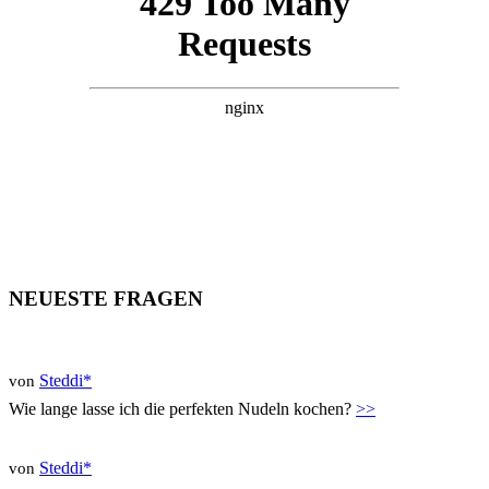
NEUESTE FRAGEN
Steddi*
von
Wie lange lasse ich die perfekten Nudeln kochen?
>>
Steddi*
von