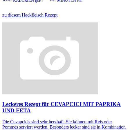
KALORIEN
MINUTEN
[p.P.]
[ca.]
zu diesem Hackfleisch Rezept
Leckeres Rezept für
CEVAPCICI MIT PAPRIKA
UND FETA
Die Cevapcicis sind sehr herzhaft. Sie können mit Reis oder
Pommes serviert werden. Besonders lecker sind sie in Kombination