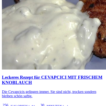
Leckeres Rezept für
CEVAPCICI MIT FRISCHEM
KNOBLAUCH
Die Cevapcicis gelingen immer. Sie sind nicht, trocken sondern
bleiben schön saftig.
256
30