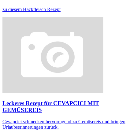
zu diesem Hackfleisch Rezept
Leckeres Rezept für
CEVAPCICI MIT
GEMÜSEREIS
Cevapcici schmecken hervorragend zu Gemüsereis und bringen
Urlaubserinnerungen zurück.