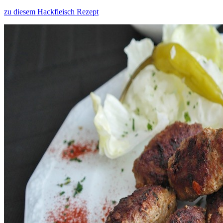
zu diesem Hackfleisch Rezept