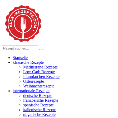
Startseite
klassische Rezepte
Mediterrane Rezepte
Low Carb Rezepte
Pfannkuchen Rezepte
Osterrezepte
Weihnachtsrezepte
internationale Rezepte
deutsche Rezepte
französische Rezepte
spanische Rezepte
italienische Rezepte
ungarische Rezepte