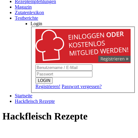
Rezeptempfehlungen
Magazin
Zutatenlexikon
Testberichte
Login
LOGIN
Registrieren!
Passwort vergessen?
Startseite
Hackfleisch Rezepte
Hackfleisch Rezepte