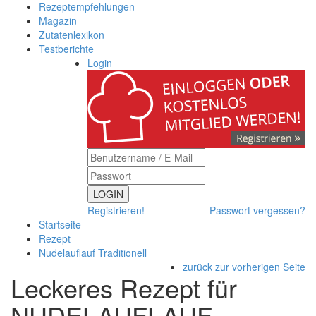
Rezeptempfehlungen
Magazin
Zutatenlexikon
Testberichte
Login
LOGIN
Registrieren!
Passwort vergessen?
Startseite
Rezept
Nudelauflauf Traditionell
zurück zur vorherigen Seite
Leckeres Rezept für
NUDELAUFLAUF