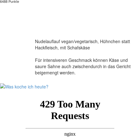
6488 Punkte
Nudelauflauf vegan/vegetarisch, Hühnchen statt
Hackfleisch, mit Schafskäse
Für intensiveren Geschmack können Käse und
saure Sahne auch zwischendurch in das Gericht
beigemengt werden.