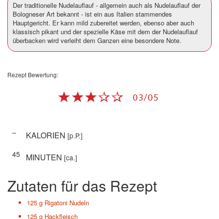
Der traditionelle Nudelauflauf - allgemein auch als Nudelauflauf der
Bologneser Art bekannt - ist ein aus Italien stammendes
Hauptgericht. Er kann mild zubereitet werden, ebenso aber auch
klassisch pikant und der spezielle Käse mit dem der Nudelauflauf
überbacken wird verleiht dem Ganzen eine besondere Note.
Rezept Bewertung:
–
KALORIEN
[p.P.]
45
MINUTEN
[ca.]
Zutaten für das Rezept
125 g
Rigatoni Nudeln
125 g
Hackfleisch