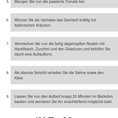
Mengen Sie nun die passierte Tomate bei.
Würzen Sie als nächstes das Gemisch kräftig mit
italienischen Kräutern.
Vermischen Sie nun die fertig abgetropften Nudeln mit
Hackfleisch, Zucchini und den Gewürzen und befüllen Sie
damit eine Auflaufform.
Als oberste Schicht verteilen Sie die Sahne sowie den
Käse.
Lassen Sie nun den Auflauf knapp 20 Minuten im Backofen
backen und servieren Sie ihn anschließend möglichst bald.