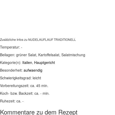
Zusätzliche Infos zu
NUDELAUFLAUF TRADITIONELL
Temperatur:
-
Beilagen:
grüner Salat, Kartoffelsalat, Salatmischung
Kategorie(n):
Italien
,
Hauptgericht
Besonderheit:
aufwaendig
Schwierigkeitsgrad:
leicht
Vorbereitungszeit:
ca. 45 min.
Koch- bzw. Backzeit:
ca. - min.
Ruhezeit:
ca. -
Kommentare zu dem Rezept