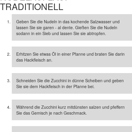
TRADITIONELL
Geben Sie die Nudeln in das kochende Salzwasser und
lassen Sie sie garen - al dente. Gießen Sie die Nudeln
sodann in ein Sieb und lassen Sie sie abtropfen.
Erhitzen Sie etwas Öl in einer Pfanne und braten Sie darin
das Hackfleisch an.
Schneiden Sie die Zucchini in dünne Scheiben und geben
Sie sie dem Hackfleisch in der Pfanne bei.
Während die Zucchini kurz mitdünsten salzen und pfeffern
Sie das Gemisch je nach Geschmack.