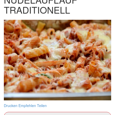
TRADITIONELL
Drucken
Empfehlen
Teilen