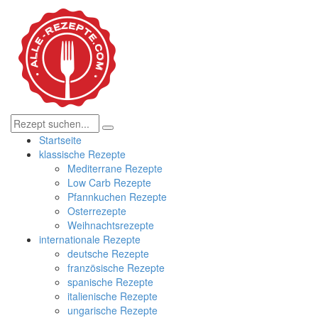
Startseite
klassische Rezepte
Mediterrane Rezepte
Low Carb Rezepte
Pfannkuchen Rezepte
Osterrezepte
Weihnachtsrezepte
internationale Rezepte
deutsche Rezepte
französische Rezepte
spanische Rezepte
italienische Rezepte
ungarische Rezepte