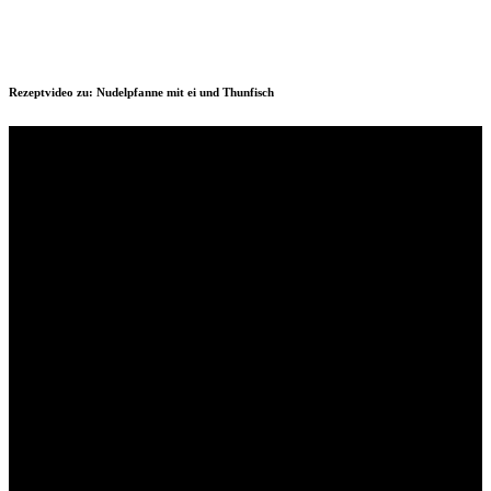
Rezeptvideo zu: Nudelpfanne mit ei und Thunfisch