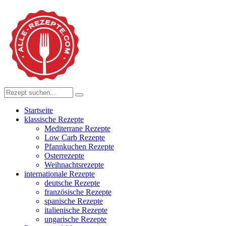
Startseite
klassische Rezepte
Mediterrane Rezepte
Low Carb Rezepte
Pfannkuchen Rezepte
Osterrezepte
Weihnachtsrezepte
internationale Rezepte
deutsche Rezepte
französische Rezepte
spanische Rezepte
italienische Rezepte
ungarische Rezepte