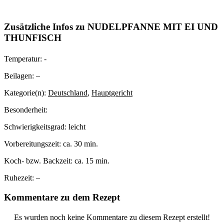
Zusätzliche Infos zu
NUDELPFANNE MIT EI UND
THUNFISCH
Temperatur:
-
Beilagen:
–
Kategorie(n):
Deutschland
,
Hauptgericht
Besonderheit:
Schwierigkeitsgrad:
leicht
Vorbereitungszeit:
ca. 30 min.
Koch- bzw. Backzeit:
ca. 15 min.
Ruhezeit:
–
Kommentare zu dem Rezept
Es wurden noch keine Kommentare zu diesem Rezept erstellt!