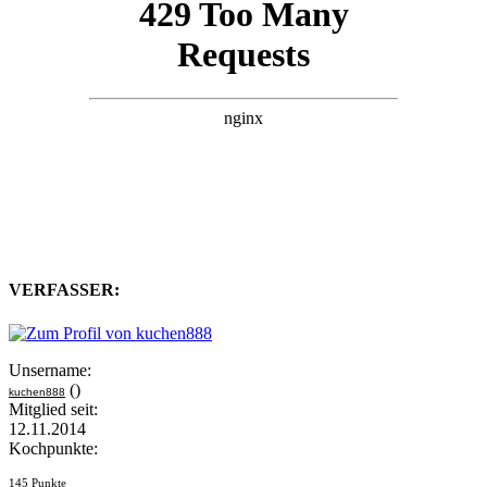
VERFASSER:
Unsername:
()
kuchen888
Mitglied seit:
12.11.2014
Kochpunkte:
145 Punkte