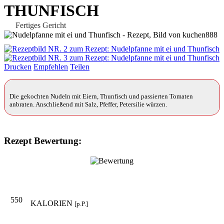
THUNFISCH
Fertiges Gericht
Drucken
Empfehlen
Teilen
Die gekochten Nudeln mit Eiern, Thunfisch und passierten Tomaten
anbraten. Anschließend mit Salz, Pfeffer, Petersilie würzen.
Rezept Bewertung:
550
KALORIEN
[p.P.]