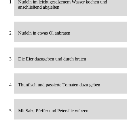
Nudeln im leicht gesalzenem Wasser kochen und
anschließend abgießen
Nudeln in etwas Öl anbraten
Die Eier dazugeben und durch braten
Thunfisch und passierte Tomaten dazu geben
Mit Salz, Pfeffer und Petersilie würzen