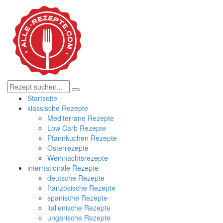
Startseite
klassische Rezepte
Mediterrane Rezepte
Low Carb Rezepte
Pfannkuchen Rezepte
Osterrezepte
Weihnachtsrezepte
internationale Rezepte
deutsche Rezepte
französische Rezepte
spanische Rezepte
italienische Rezepte
ungarische Rezepte