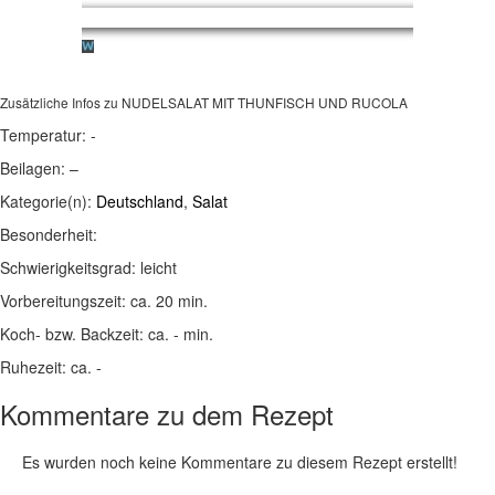
Zusätzliche Infos zu
NUDELSALAT MIT THUNFISCH UND RUCOLA
Temperatur:
-
Beilagen:
–
Kategorie(n):
Deutschland
,
Salat
Besonderheit:
Schwierigkeitsgrad:
leicht
Vorbereitungszeit:
ca. 20 min.
Koch- bzw. Backzeit:
ca. - min.
Ruhezeit:
ca. -
Kommentare zu dem Rezept
Es wurden noch keine Kommentare zu diesem Rezept erstellt!