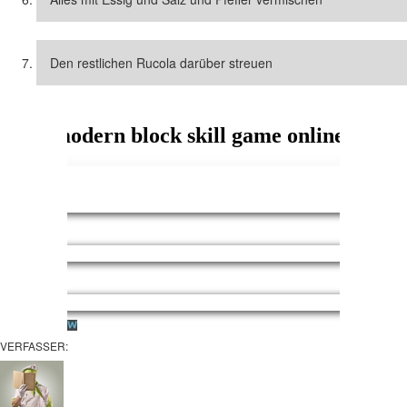
Den restlichen Rucola darüber streuen
VERFASSER: