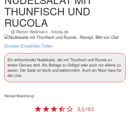
THUNFISCH UND
RUCOLA
@ Reiner Wellmann - fotolia.de
Drucken
Empfehlen
Teilen
Ein erfrischender Nudelsalat, der mit Thunfisch und Rucola zu
einem Genuss wird. Als Beilage zu Grillgut oder auch nur alleine zu
essen. Der Salat ist leicht und bekömmlich. Auch ein Must have für
die Linie.
Rezept Bewertung:
–